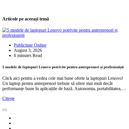
Articole pe aceeași temă
Publicitate Online
August 3, 2026
6 minutes Read
5 modele de laptopuri Lenovo potrivite pentru antreprenori și profesioniști
Click aici pentru a vedea cele mai bune oferte la laptopuri Lenovo!
Un laptop pentru antreprenori trebuie să ofere mai mult decât
performanțe bune în aplicațiile de bază. Autonomia, portabilitatea,…
Citește