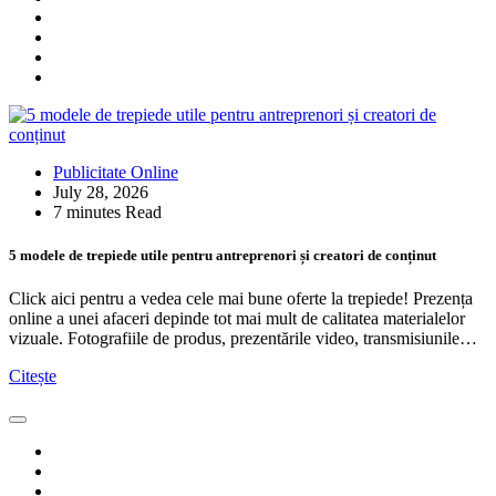
Publicitate Online
July 28, 2026
7 minutes Read
5 modele de trepiede utile pentru antreprenori și creatori de conținut
Click aici pentru a vedea cele mai bune oferte la trepiede! Prezența
online a unei afaceri depinde tot mai mult de calitatea materialelor
vizuale. Fotografiile de produs, prezentările video, transmisiunile…
Citește