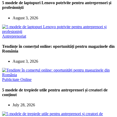
5 modele de laptopuri Lenovo potrivite pentru antreprenori și
profesioniști
August 3, 2026
Antreprenoriat
Tendințe în comerțul online: oportunități pentru magazinele din
România
August 3, 2026
Publicitate Online
5 modele de trepiede utile pentru antreprenori și creatori de
conținut
July 28, 2026