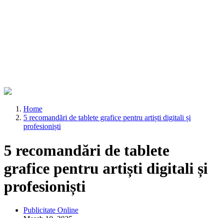
Home
5 recomandări de tablete grafice pentru artiști digitali și
profesioniști
5 recomandări de tablete
grafice pentru artiști digitali și
profesioniști
Publicitate Online