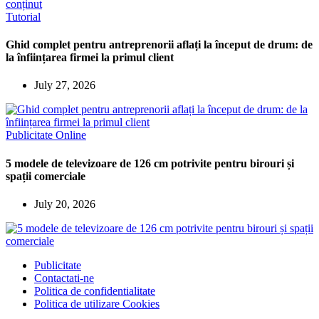
Tutorial
Ghid complet pentru antreprenorii aflați la început de drum: de
la înființarea firmei la primul client
July 27, 2026
Publicitate Online
5 modele de televizoare de 126 cm potrivite pentru birouri și
spații comerciale
July 20, 2026
Publicitate
Contactati-ne
Politica de confidentialitate
Politica de utilizare Cookies