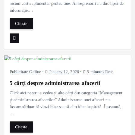
niciun cost suplimentar pentru tine. Antreprenorii nu duc lipsă de
informație.…
Citește
Publicitate Online
January 12, 2026
5 minutes Read
5 cărți despre administrarea afacerii
Click aici pentru a vedea și alte cărți din categoria “Management
și administrarea afacerilor” Administrarea unei afaceri nu
înseamnă doar să vinzi bine sau să ai o idee inspirată. Înseamnă,
…
Citește