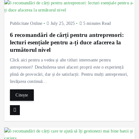
Publicitate Online
July 25, 2025
5 minutes Read
6 recomandări de cărți pentru antreprenori:
lecturi esențiale pentru a-ți duce afacerea la
următorul nivel
Click aici pentru a vedea și alte titluri interesante pentru
antreprenori! Deschiderea unei afaceri proprii este o experiență
plină de provocări, dar și de satisfacții. Pentru mulți antreprenori,
învățarea continuă…
Citește