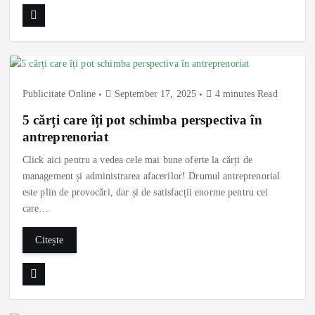
Publicitate Online
September 17, 2025
4 minutes Read
5 cărți care îți pot schimba perspectiva în
antreprenoriat
Click aici pentru a vedea cele mai bune oferte la cărți de
management și administrarea afacerilor! Drumul antreprenorial
este plin de provocări, dar și de satisfacții enorme pentru cei
care…
Citește