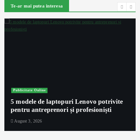
Te-ar mai putea interesa
Publicitate Online
5 modele de laptopuri Lenovo potrivite
pentru antreprenori și profesioniști
August 3, 2026