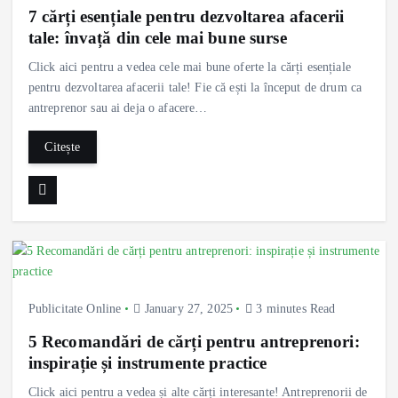
7 cărți esențiale pentru dezvoltarea afacerii
tale: învață din cele mai bune surse
Click aici pentru a vedea cele mai bune oferte la cărți esențiale
pentru dezvoltarea afacerii tale! Fie că ești la început de drum ca
antreprenor sau ai deja o afacere…
Citește
Publicitate Online
January 27, 2025
3 minutes Read
5 Recomandări de cărți pentru antreprenori:
inspirație și instrumente practice
Click aici pentru a vedea și alte cărți interesante! Antreprenorii de