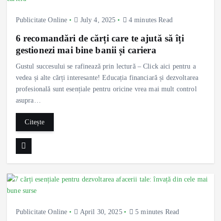
Publicitate Online
July 4, 2025
4 minutes Read
6 recomandări de cărți care te ajută să îți
gestionezi mai bine banii și cariera
Gustul succesului se rafinează prin lectură – Click aici pentru a
vedea și alte cărți interesante! Educația financiară și dezvoltarea
profesională sunt esențiale pentru oricine vrea mai mult control
asupra…
Citește
Publicitate Online
April 30, 2025
5 minutes Read