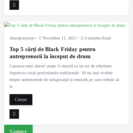
Antreprenoriat
November 11, 2021
4 minutes Read
Top 5 cărți de Black Friday pentru
antreprenorii la început de drum
Lansarea unei afaceri poate fi simțită ca un act de rebeliune
împotriva vieții profesionale tradiționale. Să nu mai vorbim
despre sentimentele de nesiguranță și emoțiile pe care trebuie să
le…
Citește
Cautare