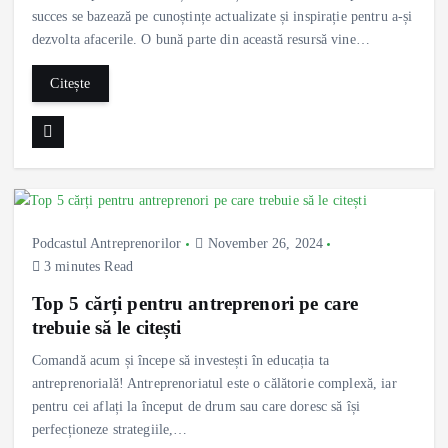
succes se bazează pe cunoștințe actualizate și inspirație pentru a-și
dezvolta afacerile. O bună parte din această resursă vine…
Citește
Podcastul Antreprenorilor
November 26, 2024
3 minutes Read
Top 5 cărți pentru antreprenori pe care
trebuie să le citești
Comandă acum și începe să investești în educația ta
antreprenorială! Antreprenoriatul este o călătorie complexă, iar
pentru cei aflați la început de drum sau care doresc să își
perfecționeze strategiile,…