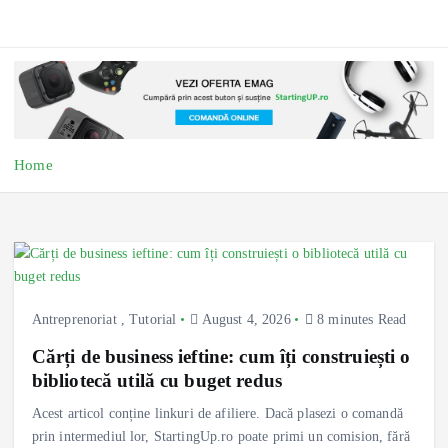
Home
Antreprenoriat
,
Tutorial
August 4, 2026
8 minutes Read
Cărți de business ieftine: cum îți construiești o
bibliotecă utilă cu buget redus
Acest articol conține linkuri de afiliere. Dacă plasezi o comandă
prin intermediul lor, StartingUp.ro poate primi un comision, fără