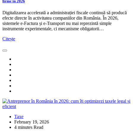
firme în 2026
Digitalizarea accelerată a administrației fiscale continuă să producă
efecte directe în activitatea companiilor din România. În 2026,
sistemele e-Factura și e-Transport nu mai reprezintă simple
instrumente experimentale, ci mecanisme obligatorii…
Citește
Taxe
February 19, 2026
4 minutes Read