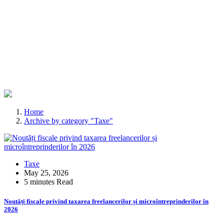
Home
Archive by category "Taxe"
Taxe
May 25, 2026
5 minutes Read
Noutăți fiscale privind taxarea freelancerilor și microîntreprinderilor în
2026