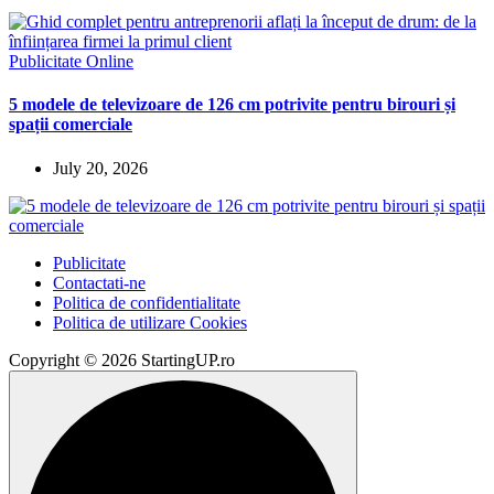
Publicitate Online
5 modele de televizoare de 126 cm potrivite pentru birouri și
spații comerciale
July 20, 2026
Publicitate
Contactati-ne
Politica de confidentialitate
Politica de utilizare Cookies
Copyright © 2026 StartingUP.ro