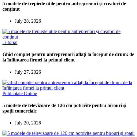
5 modele de trepiede utile pentru antreprenori și creatori de
conținut
July 28, 2026
Tutorial
Ghid complet pentru antreprenorii aflați la început de drum: de
la înființarea firmei la primul client
July 27, 2026
Publicitate Online
5 modele de televizoare de 126 cm potrivite pentru birouri și
spații comerciale
July 20, 2026