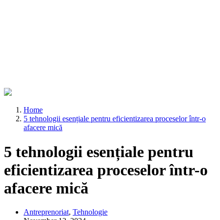
Home
5 tehnologii esențiale pentru eficientizarea proceselor într-o
afacere mică
5 tehnologii esențiale pentru
eficientizarea proceselor într-o
afacere mică
Antreprenoriat
,
Tehnologie