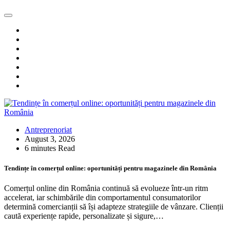
Antreprenoriat
August 3, 2026
6 minutes Read
Tendințe în comerțul online: oportunități pentru magazinele din România
Comerțul online din România continuă să evolueze într-un ritm
accelerat, iar schimbările din comportamentul consumatorilor
determină comercianții să își adapteze strategiile de vânzare. Clienții
caută experiențe rapide, personalizate și sigure,…