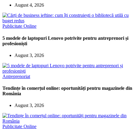
August 4, 2026
Publicitate Online
5 modele de laptopuri Lenovo potrivite pentru antreprenori și
profesioniști
August 3, 2026
Antreprenoriat
Tendințe în comerțul online: oportunități pentru magazinele din
România
August 3, 2026
Publicitate Online