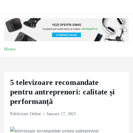
Home
5 televizoare recomandate
pentru antreprenori: calitate și
performanță
Publicitate Online
January 17, 2025