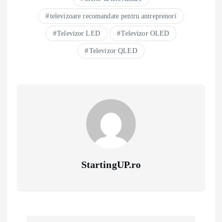
televizoare recomandate pentru antreprenori
Televizor LED
Televizor OLED
Televizor QLED
StartingUP.ro