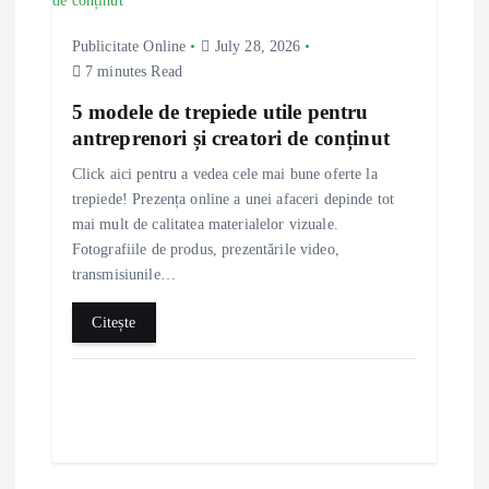
Publicitate Online
July 28, 2026
7 minutes Read
5 modele de trepiede utile pentru
antreprenori și creatori de conținut
Click aici pentru a vedea cele mai bune oferte la
trepiede! Prezența online a unei afaceri depinde tot
mai mult de calitatea materialelor vizuale.
Fotografiile de produs, prezentările video,
transmisiunile…
Citește