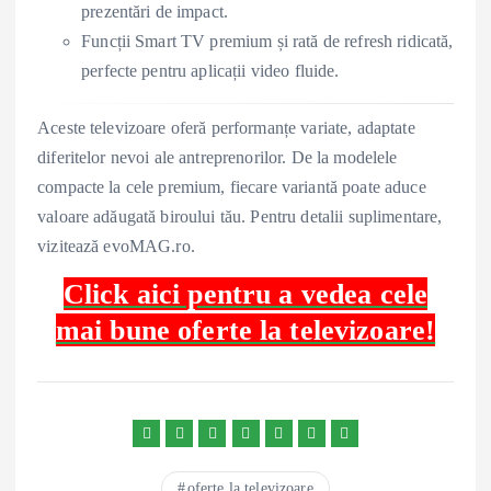
prezentări de impact.
Funcții Smart TV premium și rată de refresh ridicată,
perfecte pentru aplicații video fluide.
Aceste televizoare oferă performanțe variate, adaptate
diferitelor nevoi ale antreprenorilor. De la modelele
compacte la cele premium, fiecare variantă poate aduce
valoare adăugată biroului tău. Pentru detalii suplimentare,
vizitează evoMAG.ro.
Click aici pentru a vedea cele
mai bune oferte la televizoare!
oferte la televizoare