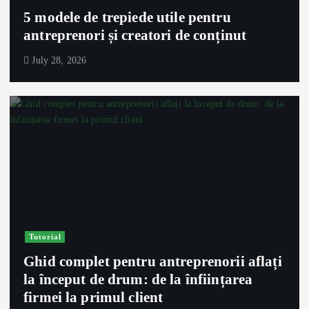
5 modele de trepiede utile pentru
antreprenori și creatori de conținut
July 28, 2026
Tutorial
Ghid complet pentru antreprenorii aflați
la început de drum: de la înființarea
firmei la primul client