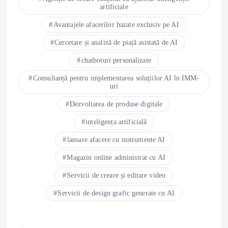
artificiale
Avantajele afacerilor bazate exclusiv pe AI
Cercetare și analiză de piață asistată de AI
chatboturi personalizate
Consultanță pentru implementarea soluțiilor AI în IMM-
uri
Dezvoltarea de produse digitale
inteligența artificială
lansare afacere cu instrumente AI
Magazin online administrat cu AI
Servicii de creare și editare video
Servicii de design grafic generate cu AI