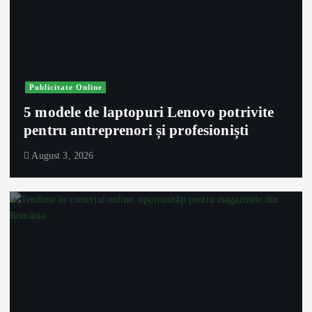
Publicitate Online
5 modele de laptopuri Lenovo potrivite
pentru antreprenori și profesioniști
August 3, 2026