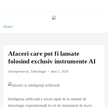
Home
Afaceri care pot fi lansate
folosind exclusiv instrumente AI
Antreprenoriat
,
Tehnologie
June 2, 2026
Inteligența artificială a trecut rapid de la statutul de
tehnologie experimentală la cel de instrument de lucru