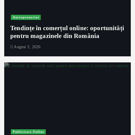
Antreprenoriat
Tendințe în comerțul online: oportunități
pentru magazinele din România
August 3, 2026
Publicitate Online