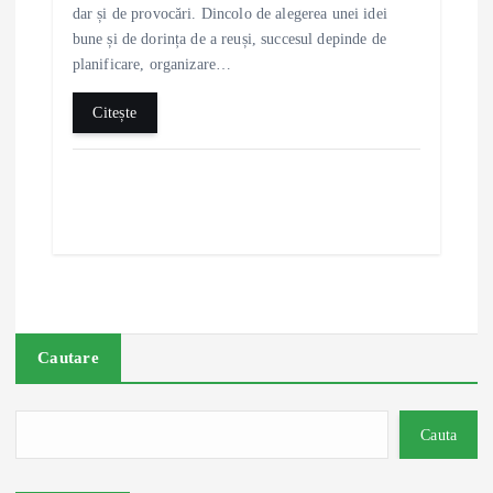
dar și de provocări. Dincolo de alegerea unei idei
bune și de dorința de a reuși, succesul depinde de
planificare, organizare…
Citește
Cautare
Cauta