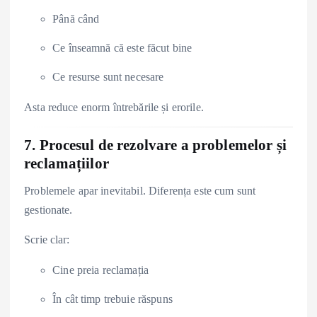
Până când
Ce înseamnă că este făcut bine
Ce resurse sunt necesare
Asta reduce enorm întrebările și erorile.
7. Procesul de rezolvare a problemelor și
reclamațiilor
Problemele apar inevitabil. Diferența este cum sunt
gestionate.
Scrie clar:
Cine preia reclamația
În cât timp trebuie răspuns