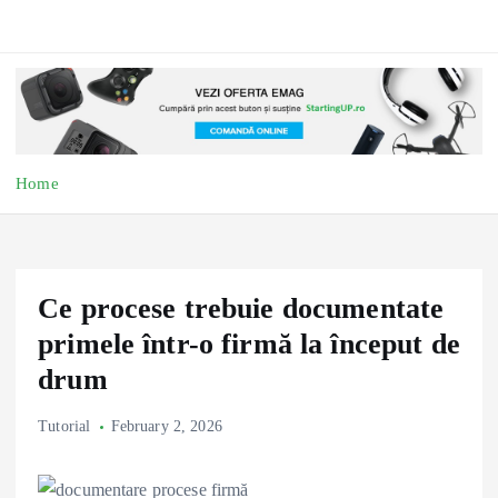
Home
Ce procese trebuie documentate
primele într-o firmă la început de
drum
Tutorial
February 2, 2026