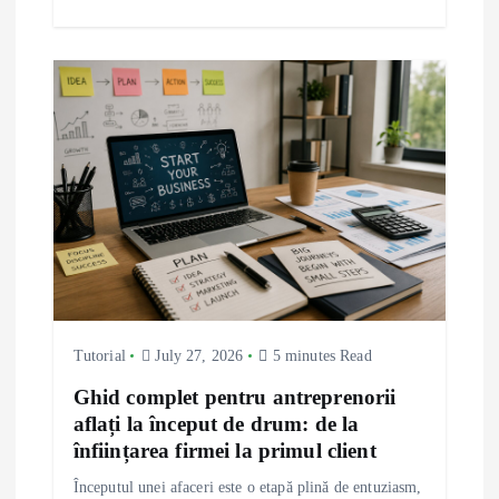
Tutorial
July 27, 2026
5 minutes Read
Ghid complet pentru antreprenorii
aflați la început de drum: de la
înființarea firmei la primul client
Începutul unei afaceri este o etapă plină de entuziasm,