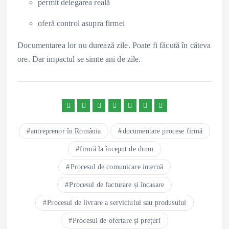
permit delegarea reală
oferă control asupra firmei
Documentarea lor nu durează zile. Poate fi făcută în câteva
ore. Dar impactul se simte ani de zile.
antreprenor în România
documentare procese firmă
firmă la început de drum
Procesul de comunicare internă
Procesul de facturare și încasare
Procesul de livrare a serviciului sau produsului
Procesul de ofertare și prețuri