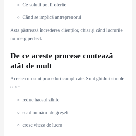
Ce soluții pot fi oferite
Când se implică antreprenorul
Asta păstrează încrederea clienților, chiar și când lucrurile
nu merg perfect.
De ce aceste procese contează
atât de mult
Acestea nu sunt proceduri complicate. Sunt ghiduri simple
care:
reduc haosul zilnic
scad numărul de greșeli
cresc viteza de lucru