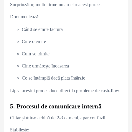
Surprinzător, multe firme nu au clar acest proces.
Documentează:
Când se emite factura
Cine o emite
Cum se trimite
Cine urmărește încasarea
Ce se întâmplă dacă plata întârzie
Lipsa acestui proces duce direct la probleme de cash-flow.
5. Procesul de comunicare internă
Chiar și într-o echipă de 2-3 oameni, apar confuzii.
Stabilește: