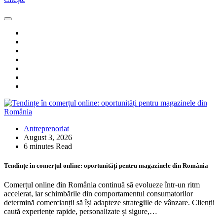
Antreprenoriat
August 3, 2026
6 minutes Read
Tendințe în comerțul online: oportunități pentru magazinele din România
Comerțul online din România continuă să evolueze într-un ritm
accelerat, iar schimbările din comportamentul consumatorilor
determină comercianții să își adapteze strategiile de vânzare. Clienții
caută experiențe rapide, personalizate și sigure,…