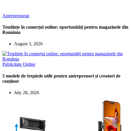
Antreprenoriat
Tendințe în comerțul online: oportunități pentru magazinele din
România
August 3, 2026
Publicitate Online
5 modele de trepiede utile pentru antreprenori și creatori de
conținut
July 28, 2026