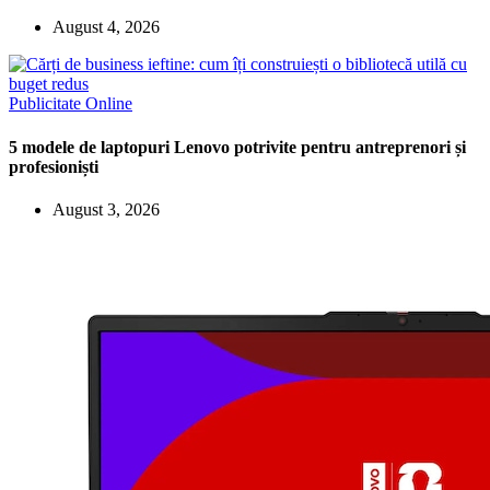
August 4, 2026
Publicitate Online
5 modele de laptopuri Lenovo potrivite pentru antreprenori și
profesioniști
August 3, 2026