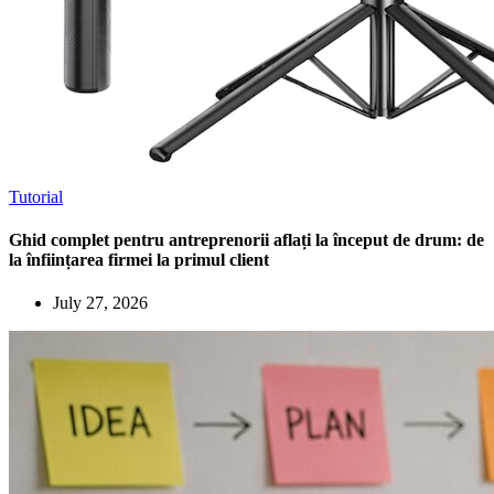
Tutorial
Ghid complet pentru antreprenorii aflați la început de drum: de
la înființarea firmei la primul client
July 27, 2026