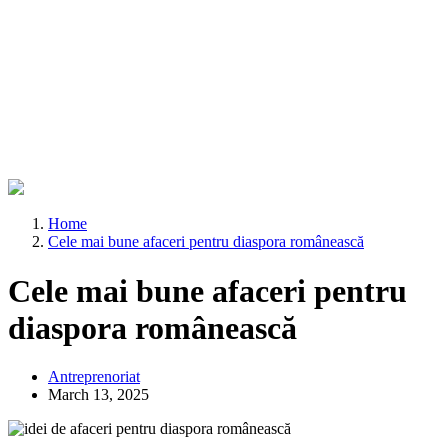
Home
Cele mai bune afaceri pentru diaspora românească
Cele mai bune afaceri pentru
diaspora românească
Antreprenoriat
March 13, 2025