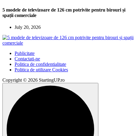
5 modele de televizoare de 126 cm potrivite pentru birouri și
spații comerciale
July 20, 2026
Publicitate
Contactati-ne
Politica de confidentialitate
Politica de utilizare Cookies
Copyright © 2026 StartingUP.ro