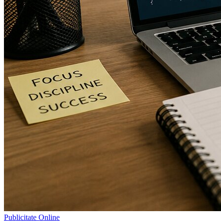
Publicitate Online