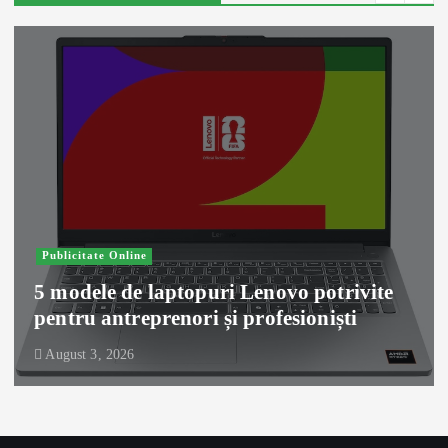
Publicitate Online
5 modele de laptopuri Lenovo potrivite
pentru antreprenori și profesioniști
August 3, 2026