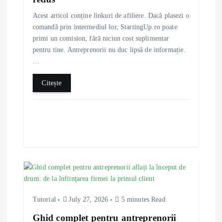
Acest articol conține linkuri de afiliere. Dacă plasezi o
comandă prin intermediul lor, StartingUp.ro poate
primi un comision, fără niciun cost suplimentar
pentru tine. Antreprenorii nu duc lipsă de informație.
…
Citește
Tutorial
July 27, 2026
5 minutes Read
Ghid complet pentru antreprenorii