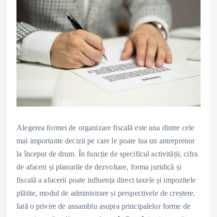
Alegerea formei de organizare fiscală este una dintre cele
mai importante decizii pe care le poate lua un antreprenor
la început de drum. În funcție de specificul activității, cifra
de afaceri și planurile de dezvoltare, forma juridică și
fiscală a afacerii poate influența direct taxele și impozitele
plătite, modul de administrare și perspectivele de creștere.
Iată o privire de ansamblu asupra principalelor forme de