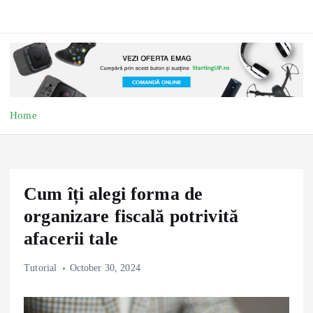
Home
Cum îți alegi forma de
organizare fiscală potrivită
afacerii tale
Tutorial
October 30, 2024