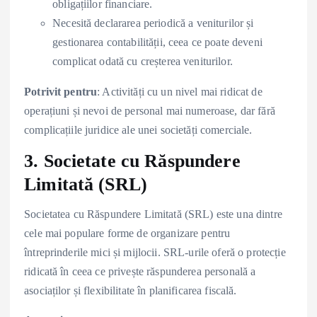
obligațiilor financiare.
Necesită declararea periodică a veniturilor și
gestionarea contabilității, ceea ce poate deveni
complicat odată cu creșterea veniturilor.
Potrivit pentru
: Activități cu un nivel mai ridicat de
operațiuni și nevoi de personal mai numeroase, dar fără
complicațiile juridice ale unei societăți comerciale.
3. Societate cu Răspundere
Limitată (SRL)
Societatea cu Răspundere Limitată (SRL) este una dintre
cele mai populare forme de organizare pentru
întreprinderile mici și mijlocii. SRL-urile oferă o protecție
ridicată în ceea ce privește răspunderea personală a
asociaților și flexibilitate în planificarea fiscală.