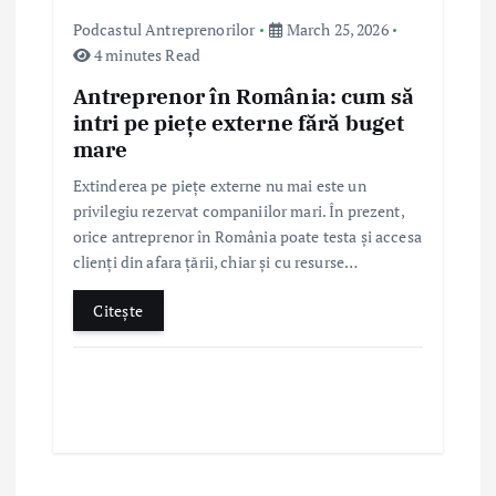
Podcastul Antreprenorilor
March 25, 2026
4 minutes Read
Antreprenor în România: cum să
intri pe piețe externe fără buget
mare
Extinderea pe piețe externe nu mai este un
privilegiu rezervat companiilor mari. În prezent,
orice antreprenor în România poate testa și accesa
clienți din afara țării, chiar și cu resurse…
Citește