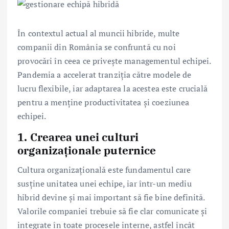
În contextul actual al muncii hibride, multe
companii din România se confruntă cu noi
provocări în ceea ce privește managementul echipei.
Pandemia a accelerat tranziția către modele de
lucru flexibile, iar adaptarea la acestea este crucială
pentru a menține productivitatea și coeziunea
echipei.
1. Crearea unei culturi
organizaționale puternice
Cultura organizațională este fundamentul care
susține unitatea unei echipe, iar într-un mediu
hibrid devine și mai important să fie bine definită.
Valorile companiei trebuie să fie clar comunicate și
integrate în toate procesele interne, astfel încât