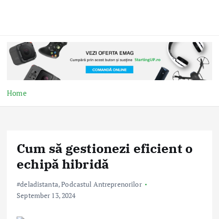
Home
Cum să gestionezi eficient o
echipă hibridă
#deladistanta
,
Podcastul Antreprenorilor
September 13, 2024