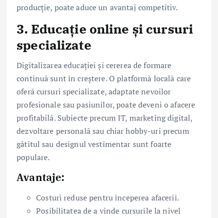
producție, poate aduce un avantaj competitiv.
3.
Educație online și cursuri
specializate
Digitalizarea educației și cererea de formare
continuă sunt în creștere. O platformă locală care
oferă cursuri specializate, adaptate nevoilor
profesionale sau pasiunilor, poate deveni o afacere
profitabilă. Subiecte precum IT, marketing digital,
dezvoltare personală sau chiar hobby-uri precum
gătitul sau designul vestimentar sunt foarte
populare.
Avantaje:
Costuri reduse pentru începerea afacerii.
Posibilitatea de a vinde cursurile la nivel