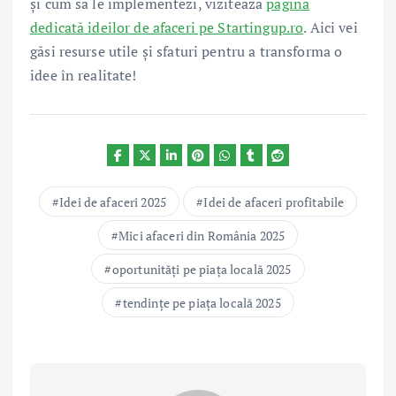
și cum să le implementezi, vizitează
pagina
dedicată ideilor de afaceri pe Startingup.ro
. Aici vei
găsi resurse utile și sfaturi pentru a transforma o
idee în realitate!
Idei de afaceri 2025
Idei de afaceri profitabile
Mici afaceri din România 2025
oportunități pe piața locală 2025
tendințe pe piața locală 2025