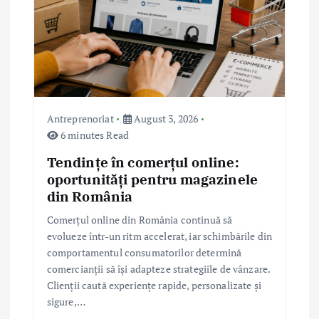
Antreprenoriat
August 3, 2026
6 minutes Read
Tendințe în comerțul online:
oportunități pentru magazinele
din România
Comerțul online din România continuă să
evolueze într-un ritm accelerat, iar schimbările din
comportamentul consumatorilor determină
comercianții să își adapteze strategiile de vânzare.
Clienții caută experiențe rapide, personalizate și
sigure,…