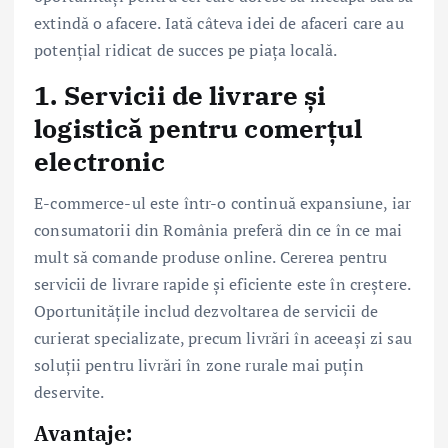
extindă o afacere. Iată câteva idei de afaceri care au
potențial ridicat de succes pe piața locală.
1.
Servicii de livrare și
logistică pentru comerțul
electronic
E-commerce-ul este într-o continuă expansiune, iar
consumatorii din România preferă din ce în ce mai
mult să comande produse online. Cererea pentru
servicii de livrare rapide și eficiente este în creștere.
Oportunitățile includ dezvoltarea de servicii de
curierat specializate, precum livrări în aceeași zi sau
soluții pentru livrări în zone rurale mai puțin
deservite.
Avantaje: