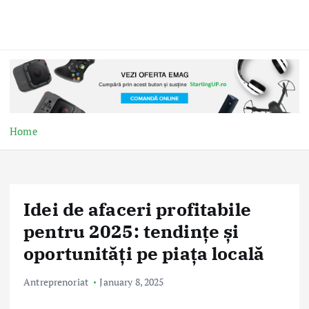
Home
Idei de afaceri profitabile
pentru 2025: tendințe și
oportunități pe piața locală
Antreprenoriat
January 8, 2025