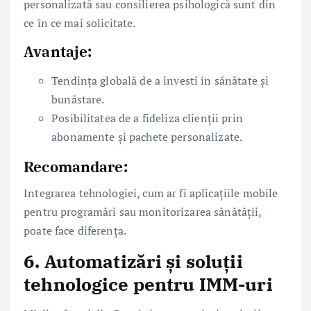
personalizată sau consilierea psihologică sunt din
ce în ce mai solicitate.
Avantaje:
Tendința globală de a investi în sănătate și
bunăstare.
Posibilitatea de a fideliza clienții prin
abonamente și pachete personalizate.
Recomandare:
Integrarea tehnologiei, cum ar fi aplicațiile mobile
pentru programări sau monitorizarea sănătății,
poate face diferența.
6.
Automatizări și soluții
tehnologice pentru IMM-uri