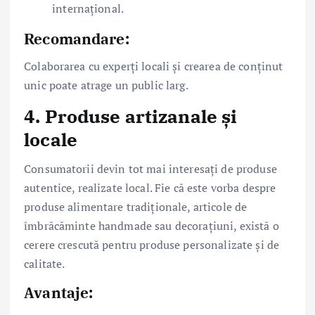
internațional.
Recomandare:
Colaborarea cu experți locali și crearea de conținut
unic poate atrage un public larg.
4.
Produse artizanale și
locale
Consumatorii devin tot mai interesați de produse
autentice, realizate local. Fie că este vorba despre
produse alimentare tradiționale, articole de
îmbrăcăminte handmade sau decorațiuni, există o
cerere crescută pentru produse personalizate și de
calitate.
Avantaje: