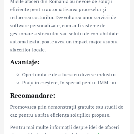
Micile afaceri din România au nevoie de soluții
eficiente pentru automatizarea proceselor și
reducerea costurilor. Dezvoltarea unor servicii de
software personalizate, cum ar fi sisteme de
gestionare a stocurilor sau soluții de contabilitate
automatizată, poate avea un impact major asupra
afacerilor locale.
Avantaje:
Oportunitate de a lucra cu diverse industrii.
Piață în creștere, în special pentru IMM-uri.
Recomandare:
Promovarea prin demonstrații gratuite sau studii de
caz pentru a arăta eficiența soluțiilor propuse.
Pentru mai multe informații despre idei de afaceri