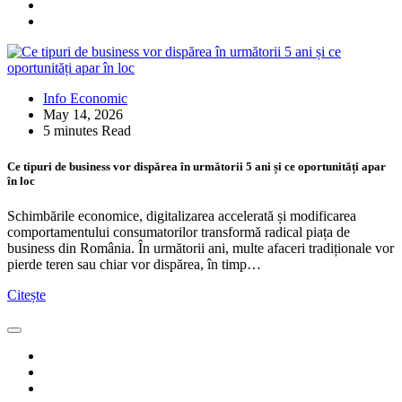
Info Economic
May 14, 2026
5 minutes Read
Ce tipuri de business vor dispărea în următorii 5 ani și ce oportunități apar
în loc
Schimbările economice, digitalizarea accelerată și modificarea
comportamentului consumatorilor transformă radical piața de
business din România. În următorii ani, multe afaceri tradiționale vor
pierde teren sau chiar vor dispărea, în timp…
Citește