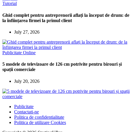
Tutorial
Ghid complet pentru antreprenorii aflați la început de drum: de
la înființarea firmei la primul client
July 27, 2026
Publicitate Online
5 modele de televizoare de 126 cm potrivite pentru birouri și
spații comerciale
July 20, 2026
Publicitate
Contactati-ne
Politica de confidentialitate
Politica de utilizare Cookies