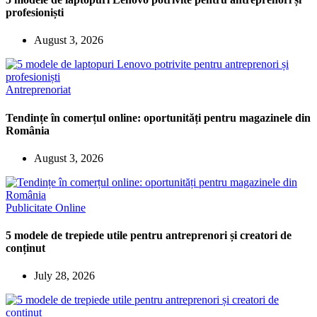
profesioniști
August 3, 2026
Antreprenoriat
Tendințe în comerțul online: oportunități pentru magazinele din
România
August 3, 2026
Publicitate Online
5 modele de trepiede utile pentru antreprenori și creatori de
conținut
July 28, 2026