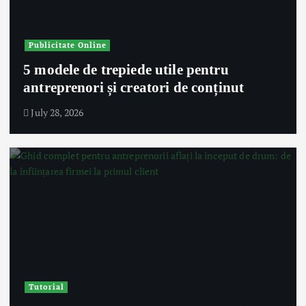
Publicitate Online
5 modele de trepiede utile pentru
antreprenori și creatori de conținut
July 28, 2026
Tutorial