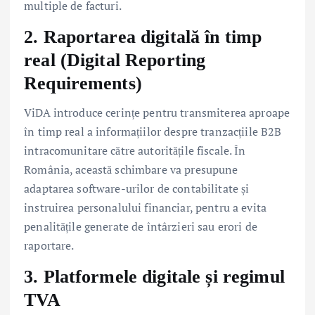
multiple de facturi.
2. Raportarea digitală în timp
real (Digital Reporting
Requirements)
ViDA introduce cerințe pentru transmiterea aproape
în timp real a informațiilor despre tranzacțiile B2B
intracomunitare către autoritățile fiscale. În
România, această schimbare va presupune
adaptarea software-urilor de contabilitate și
instruirea personalului financiar, pentru a evita
penalitățile generate de întârzieri sau erori de
raportare.
3. Platformele digitale și regimul
TVA