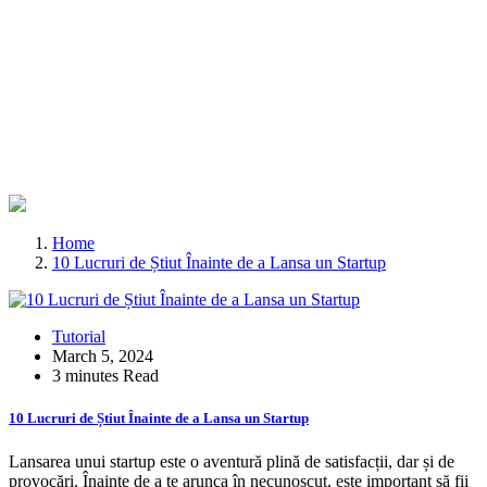
Home
10 Lucruri de Știut Înainte de a Lansa un Startup
Tutorial
March 5, 2024
3 minutes Read
10 Lucruri de Știut Înainte de a Lansa un Startup
Lansarea unui startup este o aventură plină de satisfacții, dar și de
provocări. Înainte de a te arunca în necunoscut, este important să fii