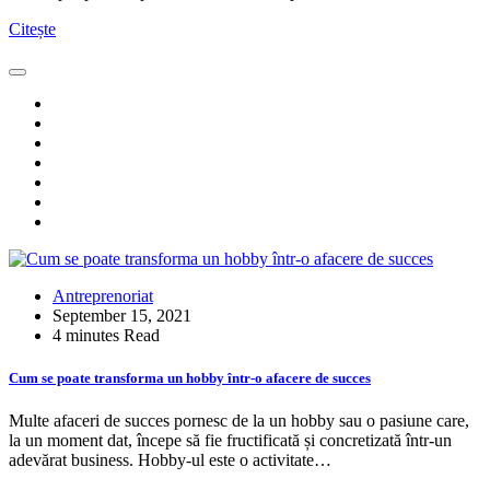
Citește
Antreprenoriat
September 15, 2021
4 minutes Read
Cum se poate transforma un hobby într-o afacere de succes
Multe afaceri de succes pornesc de la un hobby sau o pasiune care,
la un moment dat, începe să fie fructificată și concretizată într-un
adevărat business. Hobby-ul este o activitate…