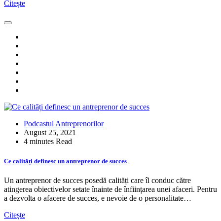
Citește
Podcastul Antreprenorilor
August 25, 2021
4 minutes Read
Ce calități definesc un antreprenor de succes
Un antreprenor de succes posedă calități care îl conduc către
atingerea obiectivelor setate înainte de înființarea unei afaceri. Pentru
a dezvolta o afacere de succes, e nevoie de o personalitate…
Citește