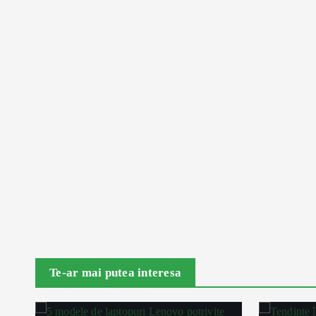
Te-ar mai putea interesa