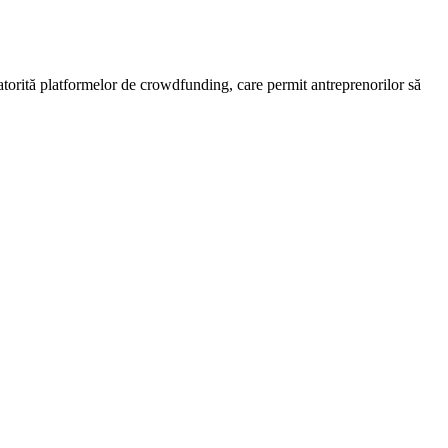
datorită platformelor de crowdfunding, care permit antreprenorilor să