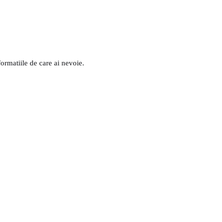
formatiile de care ai nevoie.