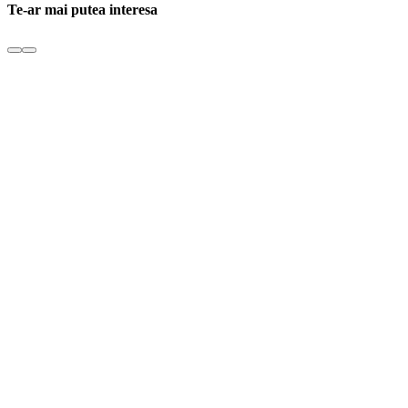
Te-ar mai putea interesa