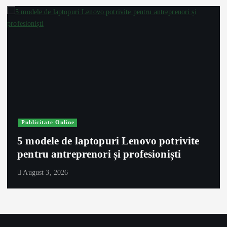
Publicitate Online
5 modele de laptopuri Lenovo potrivite
pentru antreprenori și profesioniști
August 3, 2026