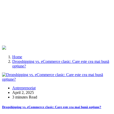
Home
Dropshipping vs. eCommerce clasic: Care este cea mai bună
opțiune?
Antreprenoriat
April 2, 2025
3 minutes Read
Dropshipping vs. eCommerce clasic: Care este cea mai bună opțiune?