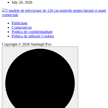
July 20, 2026
Publicitate
Contactati-ne
Politica de confidentialitate
Politica de utilizare Cookies
Copyright © 2026 StartingUP.ro