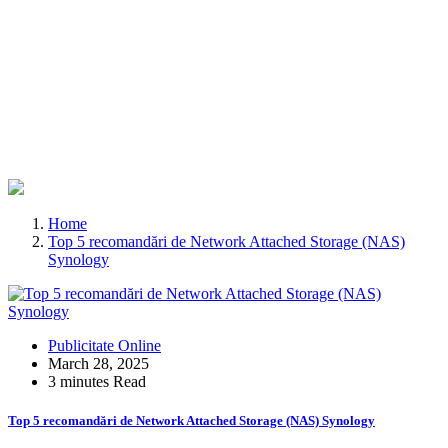
Home
Top 5 recomandări de Network Attached Storage (NAS)
Synology
Publicitate Online
March 28, 2025
3 minutes Read
Top 5 recomandări de Network Attached Storage (NAS) Synology