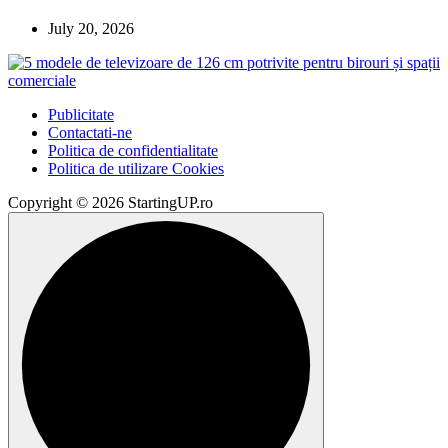
July 20, 2026
Publicitate
Contactati-ne
Politica de confidentialitate
Politica de utilizare Cookies
Copyright © 2026 StartingUP.ro