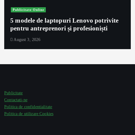
Publicitate Online
5 modele de laptopuri Lenovo potrivite
pentru antreprenori și profesioniști
August 3, 2026
Publicitate
Contactati-ne
Politica de confidentialitate
Politica de utilizare Cookies