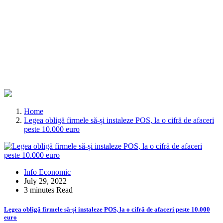
Home
Legea obligă firmele să-și instaleze POS, la o cifră de afaceri
peste 10.000 euro
Info Economic
July 29, 2022
3 minutes Read
Legea obligă firmele să-și instaleze POS, la o cifră de afaceri peste 10.000
euro