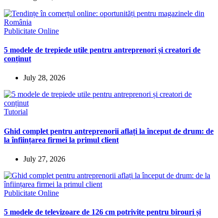
Publicitate Online
5 modele de trepiede utile pentru antreprenori și creatori de
conținut
July 28, 2026
Tutorial
Ghid complet pentru antreprenorii aflați la început de drum: de
la înființarea firmei la primul client
July 27, 2026
Publicitate Online
5 modele de televizoare de 126 cm potrivite pentru birouri și