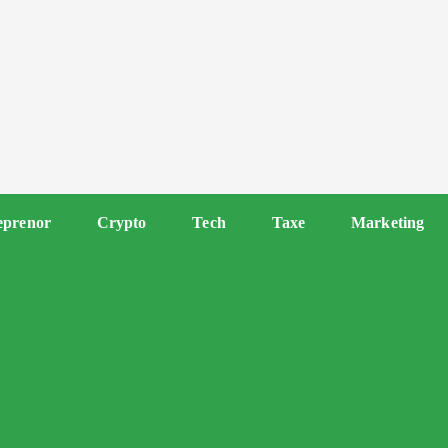
eprenor
Crypto
Tech
Taxe
Marketing