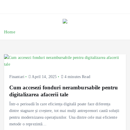
Home
Finantari
April 14, 2025
4 minutes Read
Cum accesezi fonduri nerambursabile pentru
digitalizarea afacerii tale
Într-o perioadă în care eficiența digitală poate face diferența
dintre stagnare și creștere, tot mai mulți antreprenori caută soluții
pentru modernizarea operațiunilor. Una dintre cele mai eficiente
metode o reprezintă…