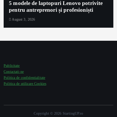
5 modele de laptopuri Lenovo potrivite
pentru antreprenori și profesioniști
August 3, 2026
Publicitate
Contactati-ne
Politica de confidentialitate
Politica de utilizare Cookies
Copyright © 2026 StartingUP.ro