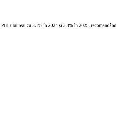
PIB-ului real cu 3,1% în 2024 și 3,3% în 2025, recomandând