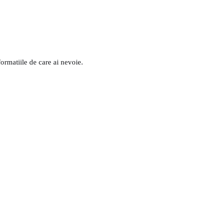
formatiile de care ai nevoie.