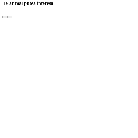
Te-ar mai putea interesa