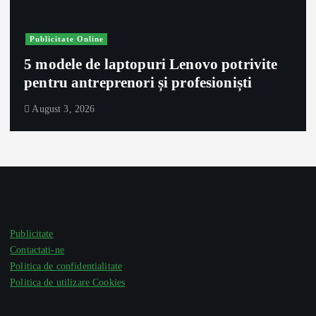
Publicitate Online
5 modele de laptopuri Lenovo potrivite
pentru antreprenori și profesioniști
August 3, 2026
Publicitate
Contactati-ne
Politica de confidentialitate
Politica de utilizare Cookies