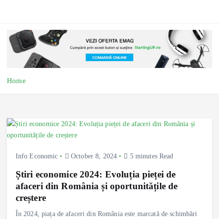
Home
Info Economic
October 8, 2024
5 minutes Read
Știri economice 2024: Evoluția pieței de
afaceri din România și oportunitățile de
creștere
În 2024, piața de afaceri din România este marcată de schimbări