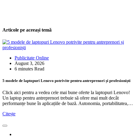
Articole pe aceeași temă
Publicitate Online
August 3, 2026
6 minutes Read
5 modele de laptopuri Lenovo potrivite pentru antreprenori și profesioniști
Click aici pentru a vedea cele mai bune oferte la laptopuri Lenovo!
Un laptop pentru antreprenori trebuie să ofere mai mult decât
performanțe bune în aplicațiile de bază. Autonomia, portabilitatea,…
Citește