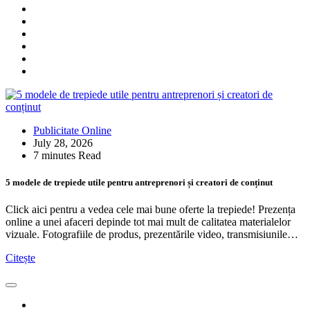
Publicitate Online
July 28, 2026
7 minutes Read
5 modele de trepiede utile pentru antreprenori și creatori de conținut
Click aici pentru a vedea cele mai bune oferte la trepiede! Prezența
online a unei afaceri depinde tot mai mult de calitatea materialelor
vizuale. Fotografiile de produs, prezentările video, transmisiunile…
Citește