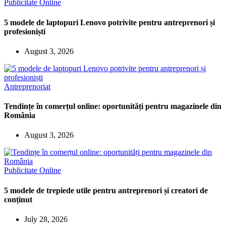
Publicitate Online
5 modele de laptopuri Lenovo potrivite pentru antreprenori și
profesioniști
August 3, 2026
Antreprenoriat
Tendințe în comerțul online: oportunități pentru magazinele din
România
August 3, 2026
Publicitate Online
5 modele de trepiede utile pentru antreprenori și creatori de
conținut
July 28, 2026