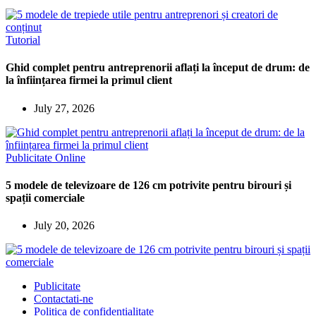
Tutorial
Ghid complet pentru antreprenorii aflați la început de drum: de
la înființarea firmei la primul client
July 27, 2026
Publicitate Online
5 modele de televizoare de 126 cm potrivite pentru birouri și
spații comerciale
July 20, 2026
Publicitate
Contactati-ne
Politica de confidentialitate