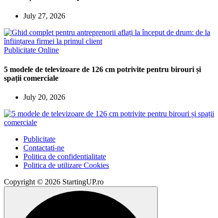
July 27, 2026
Publicitate Online
5 modele de televizoare de 126 cm potrivite pentru birouri și
spații comerciale
July 20, 2026
Publicitate
Contactati-ne
Politica de confidentialitate
Politica de utilizare Cookies
Copyright © 2026 StartingUP.ro