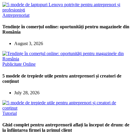
Antreprenoriat
Tendințe în comerțul online: oportunități pentru magazinele din
România
August 3, 2026
Publicitate Online
5 modele de trepiede utile pentru antreprenori și creatori de
conținut
July 28, 2026
Tutorial
Ghid complet pentru antreprenorii aflați la început de drum: de
la înființarea firmei la primul client