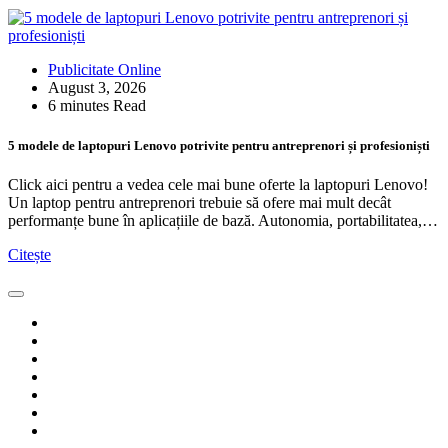
Publicitate Online
August 3, 2026
6 minutes Read
5 modele de laptopuri Lenovo potrivite pentru antreprenori și profesioniști
Click aici pentru a vedea cele mai bune oferte la laptopuri Lenovo!
Un laptop pentru antreprenori trebuie să ofere mai mult decât
performanțe bune în aplicațiile de bază. Autonomia, portabilitatea,…
Citește