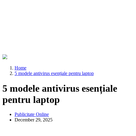
Home
5 modele antivirus esențiale pentru laptop
5 modele antivirus esențiale
pentru laptop
Publicitate Online
December 29, 2025