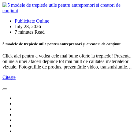
Publicitate Online
July 28, 2026
7 minutes Read
5 modele de trepiede utile pentru antreprenori și creatori de conținut
Click aici pentru a vedea cele mai bune oferte la trepiede! Prezența
online a unei afaceri depinde tot mai mult de calitatea materialelor
vizuale. Fotografiile de produs, prezentările video, transmisiunile…
Citește