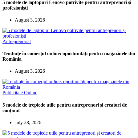
5 modele de laptopuri Lenovo potrivite pentru antreprenori și
profesioniști
August 3, 2026
Antreprenoriat
Tendințe în comerțul online: oportunități pentru magazinele din
România
August 3, 2026
Publicitate Online
5 modele de trepiede utile pentru antreprenori și creatori de
conținut
July 28, 2026