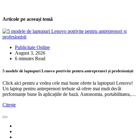
Articole pe aceeași temă
Publicitate Online
August 3, 2026
6 minutes Read
5 modele de laptopuri Lenovo potrivite pentru antreprenori și profesioniști
Click aici pentru a vedea cele mai bune oferte la laptopuri Lenovo!
Un laptop pentru antreprenori trebuie să ofere mai mult decât
performanțe bune în aplicațiile de bază. Autonomia, portabilitatea,…
Citește