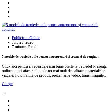
Publicitate Online
July 28, 2026
7 minutes Read
5 modele de trepiede utile pentru antreprenori și creatori de conținut
Click aici pentru a vedea cele mai bune oferte la trepiede! Prezența
online a unei afaceri depinde tot mai mult de calitatea materialelor
vizuale. Fotografiile de produs, prezentările video, transmisiunile…
Citește