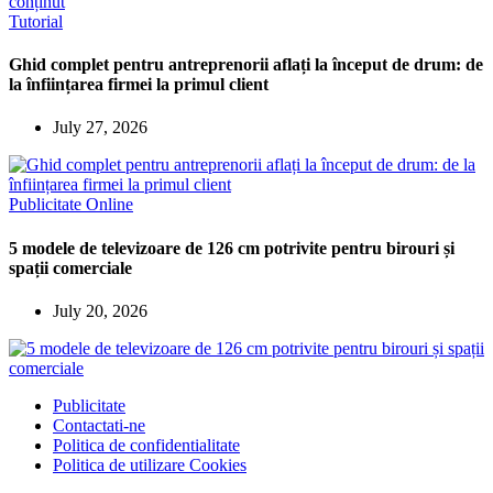
Tutorial
Ghid complet pentru antreprenorii aflați la început de drum: de
la înființarea firmei la primul client
July 27, 2026
Publicitate Online
5 modele de televizoare de 126 cm potrivite pentru birouri și
spații comerciale
July 20, 2026
Publicitate
Contactati-ne
Politica de confidentialitate
Politica de utilizare Cookies