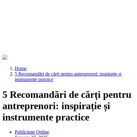
Home
5 Recomandări de cărți pentru antreprenori: inspirație și
instrumente practice
5 Recomandări de cărți pentru
antreprenori: inspirație și
instrumente practice
Publicitate Online