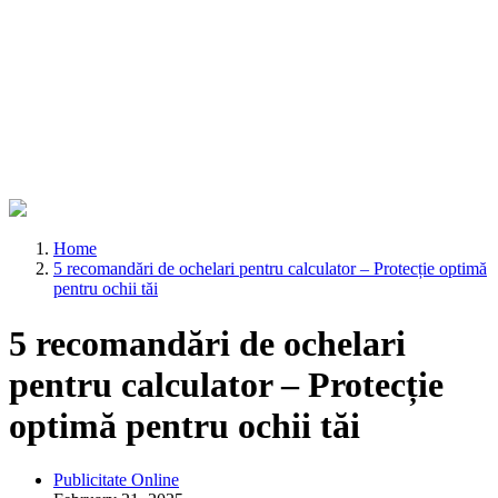
Home
5 recomandări de ochelari pentru calculator – Protecție optimă
pentru ochii tăi
5 recomandări de ochelari
pentru calculator – Protecție
optimă pentru ochii tăi
Publicitate Online