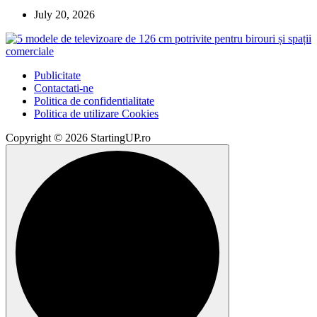
July 20, 2026
Publicitate
Contactati-ne
Politica de confidentialitate
Politica de utilizare Cookies
Copyright © 2026 StartingUP.ro