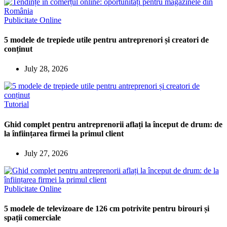
Publicitate Online
5 modele de trepiede utile pentru antreprenori și creatori de
conținut
July 28, 2026
Tutorial
Ghid complet pentru antreprenorii aflați la început de drum: de
la înființarea firmei la primul client
July 27, 2026
Publicitate Online
5 modele de televizoare de 126 cm potrivite pentru birouri și
spații comerciale