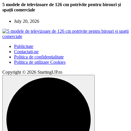
5 modele de televizoare de 126 cm potrivite pentru birouri și
spații comerciale
July 20, 2026
Publicitate
Contactati-ne
Politica de confidentialitate
Politica de utilizare Cookies
Copyright © 2026 StartingUP.ro