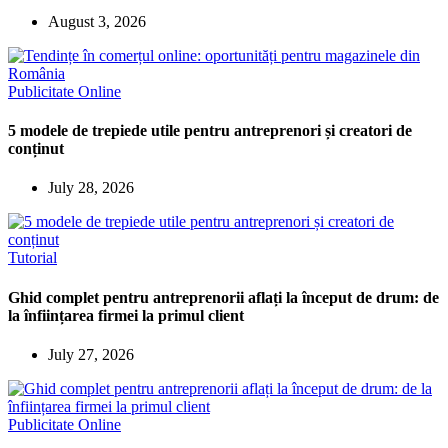
August 3, 2026
Publicitate Online
5 modele de trepiede utile pentru antreprenori și creatori de
conținut
July 28, 2026
Tutorial
Ghid complet pentru antreprenorii aflați la început de drum: de
la înființarea firmei la primul client
July 27, 2026
Publicitate Online