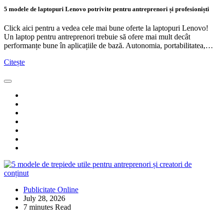
5 modele de laptopuri Lenovo potrivite pentru antreprenori și profesioniști
Click aici pentru a vedea cele mai bune oferte la laptopuri Lenovo!
Un laptop pentru antreprenori trebuie să ofere mai mult decât
performanțe bune în aplicațiile de bază. Autonomia, portabilitatea,…
Citește
Publicitate Online
July 28, 2026
7 minutes Read