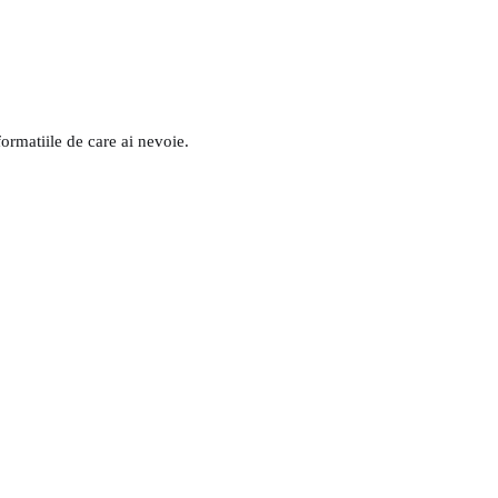
formatiile de care ai nevoie.