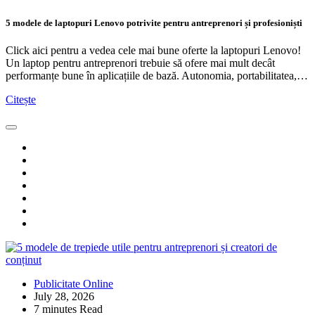
5 modele de laptopuri Lenovo potrivite pentru antreprenori și profesioniști
Click aici pentru a vedea cele mai bune oferte la laptopuri Lenovo!
Un laptop pentru antreprenori trebuie să ofere mai mult decât
performanțe bune în aplicațiile de bază. Autonomia, portabilitatea,…
Citește
Publicitate Online
July 28, 2026
7 minutes Read