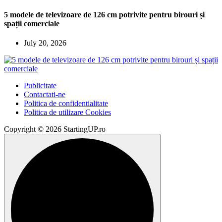
5 modele de televizoare de 126 cm potrivite pentru birouri și
spații comerciale
July 20, 2026
Publicitate
Contactati-ne
Politica de confidentialitate
Politica de utilizare Cookies
Copyright © 2026 StartingUP.ro