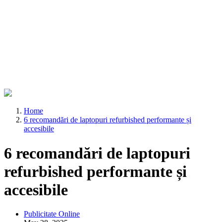
Home
6 recomandări de laptopuri refurbished performante și
accesibile
6 recomandări de laptopuri
refurbished performante și
accesibile
Publicitate Online