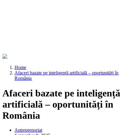
Home
Afaceri bazate pe inteligență artificială – oportunități în
România
Afaceri bazate pe inteligență
artificială – oportunități în
România
Antreprenoriat