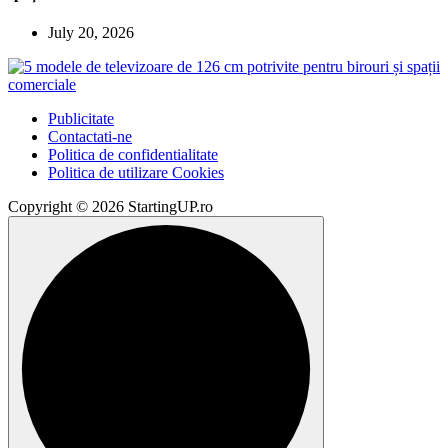
July 20, 2026
Publicitate
Contactati-ne
Politica de confidentialitate
Politica de utilizare Cookies
Copyright © 2026 StartingUP.ro