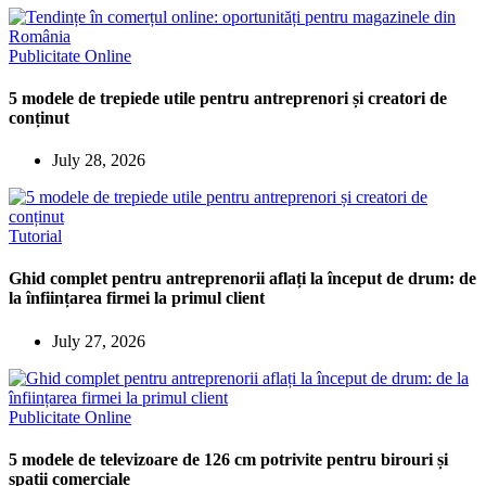
Publicitate Online
5 modele de trepiede utile pentru antreprenori și creatori de
conținut
July 28, 2026
Tutorial
Ghid complet pentru antreprenorii aflați la început de drum: de
la înființarea firmei la primul client
July 27, 2026
Publicitate Online
5 modele de televizoare de 126 cm potrivite pentru birouri și
spații comerciale