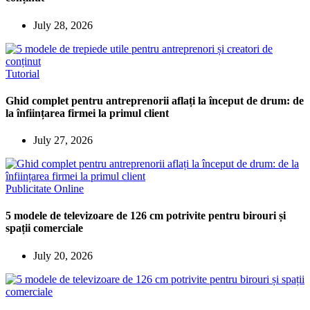
July 28, 2026
Tutorial
Ghid complet pentru antreprenorii aflați la început de drum: de
la înființarea firmei la primul client
July 27, 2026
Publicitate Online
5 modele de televizoare de 126 cm potrivite pentru birouri și
spații comerciale
July 20, 2026