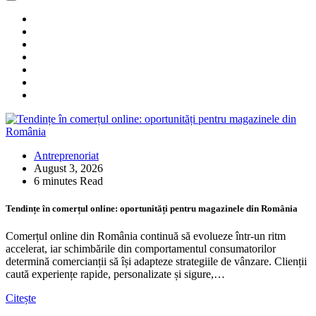
Antreprenoriat
August 3, 2026
6 minutes Read
Tendințe în comerțul online: oportunități pentru magazinele din România
Comerțul online din România continuă să evolueze într-un ritm
accelerat, iar schimbările din comportamentul consumatorilor
determină comercianții să își adapteze strategiile de vânzare. Clienții
caută experiențe rapide, personalizate și sigure,…
Citește