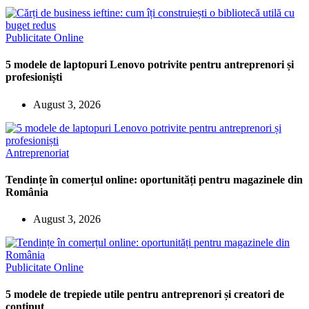
Publicitate Online
5 modele de laptopuri Lenovo potrivite pentru antreprenori și
profesioniști
August 3, 2026
Antreprenoriat
Tendințe în comerțul online: oportunități pentru magazinele din
România
August 3, 2026
Publicitate Online
5 modele de trepiede utile pentru antreprenori și creatori de
conținut