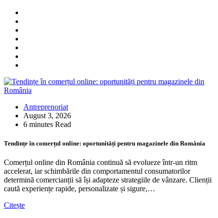
Antreprenoriat
August 3, 2026
6 minutes Read
Tendințe în comerțul online: oportunități pentru magazinele din România
Comerțul online din România continuă să evolueze într-un ritm
accelerat, iar schimbările din comportamentul consumatorilor
determină comercianții să își adapteze strategiile de vânzare. Clienții
caută experiențe rapide, personalizate și sigure,…
Citește