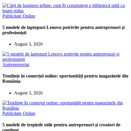
Publicitate Online
5 modele de laptopuri Lenovo potrivite pentru antreprenori și
profesioniști
August 3, 2026
Antreprenoriat
Tendințe în comerțul online: oportunități pentru magazinele din
România
August 3, 2026
Publicitate Online
5 modele de trepiede utile pentru antreprenori și creatori de
conținut