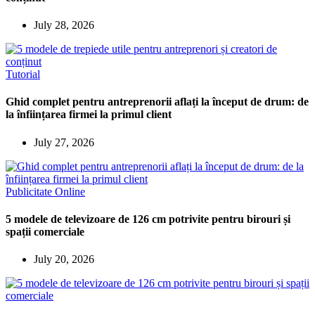
July 28, 2026
Tutorial
Ghid complet pentru antreprenorii aflați la început de drum: de
la înființarea firmei la primul client
July 27, 2026
Publicitate Online
5 modele de televizoare de 126 cm potrivite pentru birouri și
spații comerciale
July 20, 2026