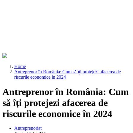
Home
Antreprenor în România: Cum să îți protejezi afacerea de
riscurile economice în 2024
Antreprenor în România: Cum
să îți protejezi afacerea de
riscurile economice în 2024
Antreprenoriat