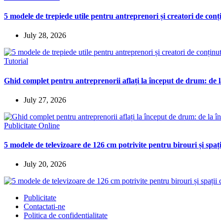
5 modele de trepiede utile pentru antreprenori și creatori de conț
July 28, 2026
Tutorial
Ghid complet pentru antreprenorii aflați la început de drum: de la
July 27, 2026
Publicitate Online
5 modele de televizoare de 126 cm potrivite pentru birouri și spaț
July 20, 2026
Publicitate
Contactati-ne
Politica de confidentialitate