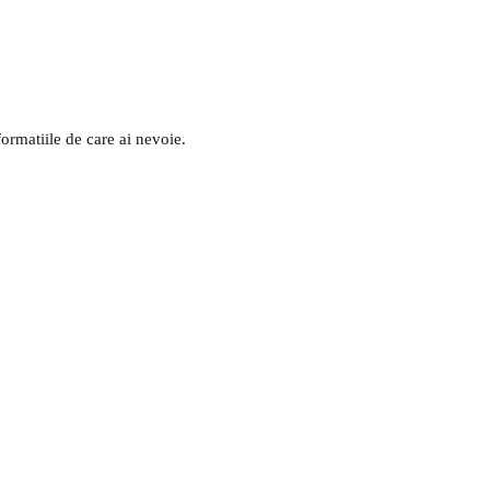
formatiile de care ai nevoie.