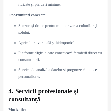
ridicate și pierderi minime.
Oportunități concrete:
Senzori și drone pentru monitorizarea culturilor și
solului.
Agricultura verticală și hidroponică.
Platforme digitale care conectează fermierii direct cu
consumatorii.
Servicii de analiză a datelor și prognoze climatice
personalizate.
4. Servicii profesionale și
consultanță
Motivație: