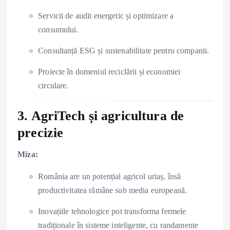
Servicii de audit energetic și optimizare a
consumului.
Consultanță ESG și sustenabilitate pentru companii.
Proiecte în domeniul reciclării și economiei
circulare.
3. AgriTech și agricultura de
precizie
Miza:
România are un potențial agricol uriaș, însă
productivitatea rămâne sub media europeană.
Inovațiile tehnologice pot transforma fermele
tradiționale în sisteme inteligente, cu randamente