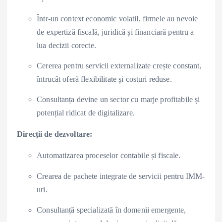
Într-un context economic volatil, firmele au nevoie
de expertiză fiscală, juridică și financiară pentru a
lua decizii corecte.
Cererea pentru servicii externalizate crește constant,
întrucât oferă flexibilitate și costuri reduse.
Consultanța devine un sector cu marje profitabile și
potențial ridicat de digitalizare.
Direcții de dezvoltare:
Automatizarea proceselor contabile și fiscale.
Crearea de pachete integrate de servicii pentru IMM-
uri.
Consultanță specializată în domenii emergente,