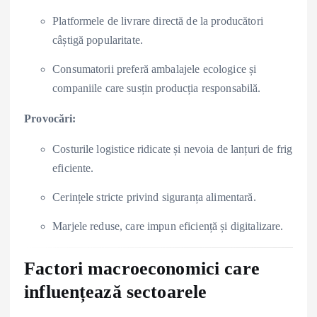
Platformele de livrare directă de la producători
câștigă popularitate.
Consumatorii preferă ambalajele ecologice și
companiile care susțin producția responsabilă.
Provocări:
Costurile logistice ridicate și nevoia de lanțuri de frig
eficiente.
Cerințele stricte privind siguranța alimentară.
Marjele reduse, care impun eficiență și digitalizare.
Factori macroeconomici care
influențează sectoarele