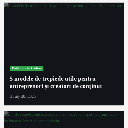
Publicitate Online
5 modele de trepiede utile pentru
antreprenori și creatori de conținut
July 28, 2026