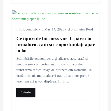
Info Economic
May 14, 2026
5 minutes Read
Ce tipuri de business vor dispărea în
următorii 5 ani și ce oportunități apar
în loc
Schimbările economice, digitalizarea accelerată și
modificarea comportamentului consumatorilor
transformă radical piața de business din România. În
următorii ani, multe afaceri tradiționale vor pierde
teren sau chiar vor dispărea, în timp…
Citește