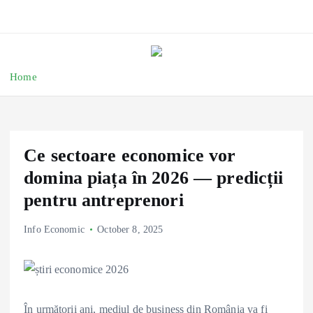
Home
Ce sectoare economice vor
domina piața în 2026 — predicții
pentru antreprenori
Info Economic
October 8, 2025
În următorii ani, mediul de business din România va fi