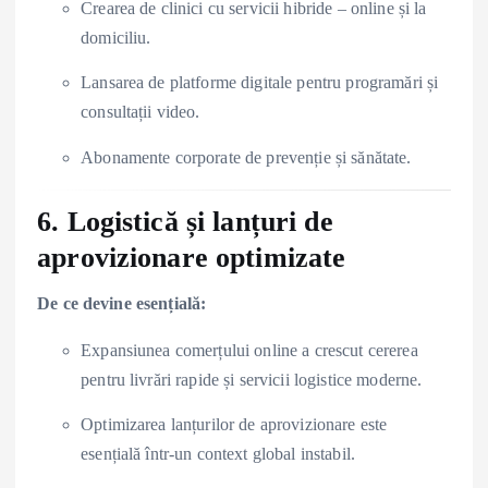
Crearea de clinici cu servicii hibride – online și la
domiciliu.
Lansarea de platforme digitale pentru programări și
consultații video.
Abonamente corporate de prevenție și sănătate.
6. Logistică și lanțuri de
aprovizionare optimizate
De ce devine esențială:
Expansiunea comerțului online a crescut cererea
pentru livrări rapide și servicii logistice moderne.
Optimizarea lanțurilor de aprovizionare este
esențială într-un context global instabil.