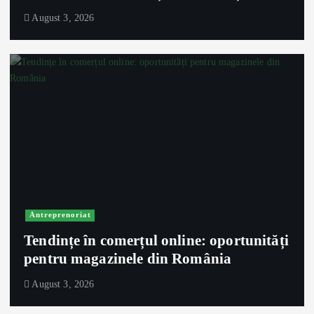
August 3, 2026
Antreprenoriat
Tendințe în comerțul online: oportunități
pentru magazinele din România
August 3, 2026