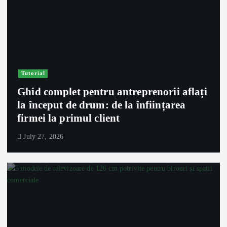
Tutorial
Ghid complet pentru antreprenorii aflați
la început de drum: de la înființarea
firmei la primul client
July 27, 2026