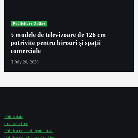
Publicitate Online
5 modele de televizoare de 126 cm
potrivite pentru birouri și spații
comerciale
July 20, 2026
Publicitate
Contactati-ne
Politica de confidentialitate
Politica de utilizare Cookies