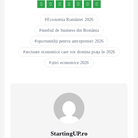
Economia României 2026
mediul de business din România
oportunități pentru antreprenori 2026
sectoare economice care vor domina piața în 2026
știri economice 2026
StartingUP.ro