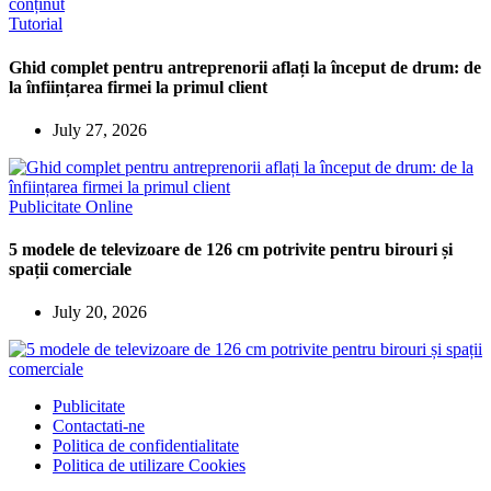
Tutorial
Ghid complet pentru antreprenorii aflați la început de drum: de
la înființarea firmei la primul client
July 27, 2026
Publicitate Online
5 modele de televizoare de 126 cm potrivite pentru birouri și
spații comerciale
July 20, 2026
Publicitate
Contactati-ne
Politica de confidentialitate
Politica de utilizare Cookies