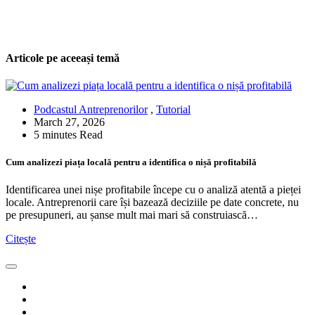
Articole pe aceeași temă
Podcastul Antreprenorilor
,
Tutorial
March 27, 2026
5 minutes Read
Cum analizezi piața locală pentru a identifica o nișă profitabilă
Identificarea unei nișe profitabile începe cu o analiză atentă a pieței
locale. Antreprenorii care își bazează deciziile pe date concrete, nu
pe presupuneri, au șanse mult mai mari să construiască…
Citește