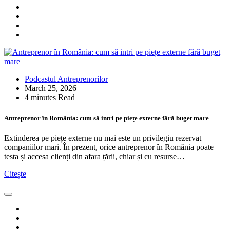
Podcastul Antreprenorilor
March 25, 2026
4 minutes Read
Antreprenor în România: cum să intri pe piețe externe fără buget mare
Extinderea pe piețe externe nu mai este un privilegiu rezervat
companiilor mari. În prezent, orice antreprenor în România poate
testa și accesa clienți din afara țării, chiar și cu resurse…
Citește