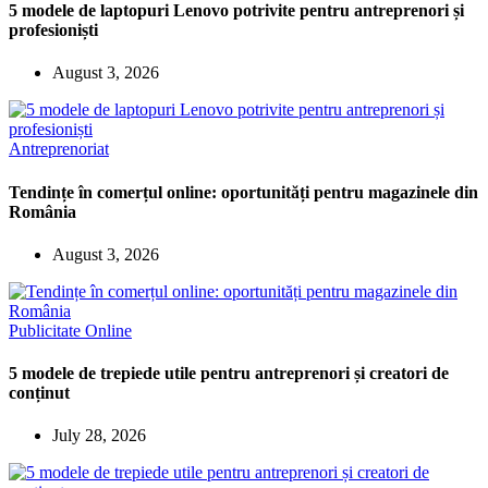
5 modele de laptopuri Lenovo potrivite pentru antreprenori și
profesioniști
August 3, 2026
Antreprenoriat
Tendințe în comerțul online: oportunități pentru magazinele din
România
August 3, 2026
Publicitate Online
5 modele de trepiede utile pentru antreprenori și creatori de
conținut
July 28, 2026