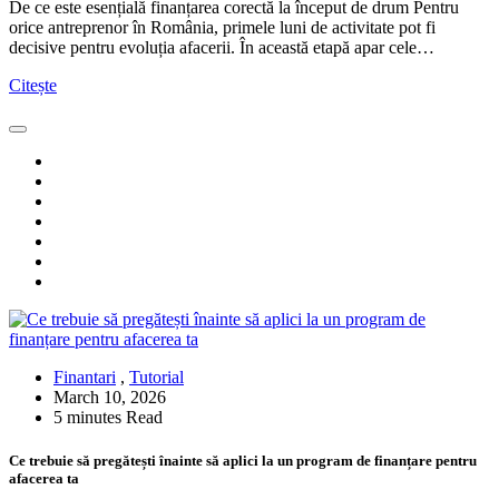
De ce este esențială finanțarea corectă la început de drum Pentru
orice antreprenor în România, primele luni de activitate pot fi
decisive pentru evoluția afacerii. În această etapă apar cele…
Citește
Finantari
,
Tutorial
March 10, 2026
5 minutes Read
Ce trebuie să pregătești înainte să aplici la un program de finanțare pentru
afacerea ta