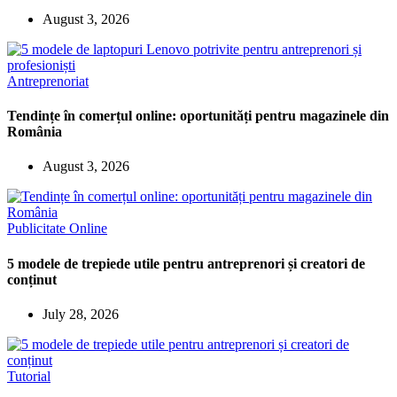
August 3, 2026
Antreprenoriat
Tendințe în comerțul online: oportunități pentru magazinele din
România
August 3, 2026
Publicitate Online
5 modele de trepiede utile pentru antreprenori și creatori de
conținut
July 28, 2026
Tutorial