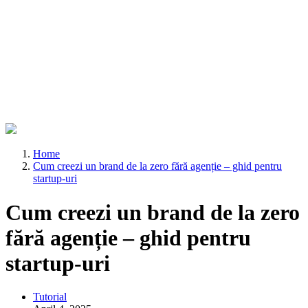
Home
Cum creezi un brand de la zero fără agenție – ghid pentru
startup-uri
Cum creezi un brand de la zero
fără agenție – ghid pentru
startup-uri
Tutorial