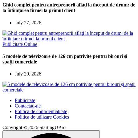
Ghid complet pentru antreprenorii aflați la început de drum: de
la înființarea firmei la primul client
July 27, 2026
Publicitate Online
5 modele de televizoare de 126 cm potrivite pentru birouri și
spații comerciale
July 20, 2026
Publicitate
Contactati-ne
Politica de confidentialitate
Politica de utilizare Cookies
Copyright © 2026 StartingUP.ro