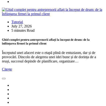
Tutorial
July 27, 2026
5 minutes Read
Ghid complet pentru antreprenorii aflați la început de drum: de la
înființarea firmei la primul client
Începutul unei afaceri este o etapă plină de entuziasm, dar și de
provocări. Dincolo de alegerea unei idei bune și de dorința de a
reuși, succesul depinde de planificare, organizare…
Citește