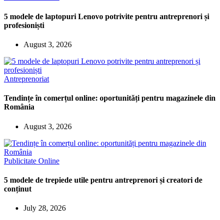
5 modele de laptopuri Lenovo potrivite pentru antreprenori și
profesioniști
August 3, 2026
Antreprenoriat
Tendințe în comerțul online: oportunități pentru magazinele din
România
August 3, 2026
Publicitate Online
5 modele de trepiede utile pentru antreprenori și creatori de
conținut
July 28, 2026