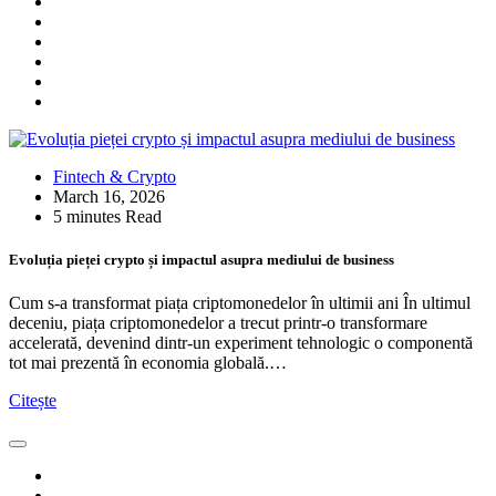
Fintech & Crypto
March 16, 2026
5 minutes Read
Evoluția pieței crypto și impactul asupra mediului de business
Cum s-a transformat piața criptomonedelor în ultimii ani În ultimul
deceniu, piața criptomonedelor a trecut printr-o transformare
accelerată, devenind dintr-un experiment tehnologic o componentă
tot mai prezentă în economia globală.…
Citește