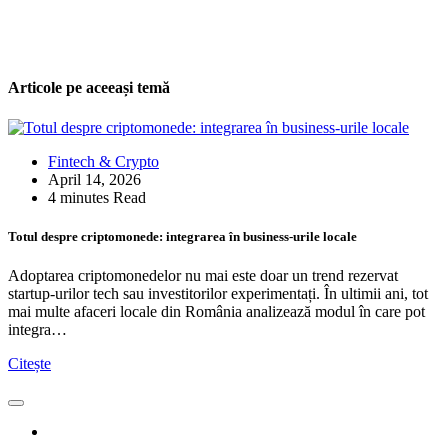
Articole pe aceeași temă
Fintech & Crypto
April 14, 2026
4 minutes Read
Totul despre criptomonede: integrarea în business-urile locale
Adoptarea criptomonedelor nu mai este doar un trend rezervat
startup-urilor tech sau investitorilor experimentați. În ultimii ani, tot
mai multe afaceri locale din România analizează modul în care pot
integra…
Citește