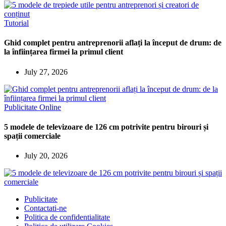
Tutorial
Ghid complet pentru antreprenorii aflați la început de drum: de
la înființarea firmei la primul client
July 27, 2026
Publicitate Online
5 modele de televizoare de 126 cm potrivite pentru birouri și
spații comerciale
July 20, 2026
Publicitate
Contactati-ne
Politica de confidentialitate