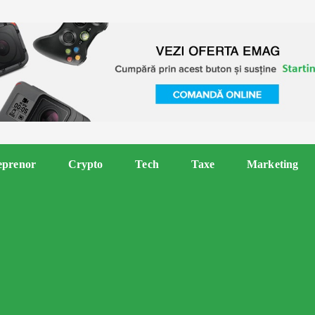
eprenor
Crypto
Tech
Taxe
Marketing