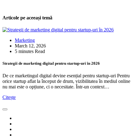
Articole pe aceeași temă
Marketing
March 12, 2026
5 minutes Read
Strategii de marketing digital pentru startup-uri în 2026
De ce marketingul digital devine esențial pentru startup-uri Pentru
orice startup aflat la început de drum, vizibilitatea în mediul online
nu mai este o opțiune, ci o necesitate. Într-un context…
Citește