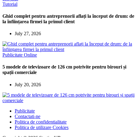
Tutorial
Ghid complet pentru antreprenorii aflați la început de drum: de
la înființarea firmei la primul client
July 27, 2026
Publicitate Online
5 modele de televizoare de 126 cm potrivite pentru birouri și
spații comerciale
July 20, 2026
Publicitate
Contactati-ne
Politica de confidentialitate
Politica de utilizare Cookies