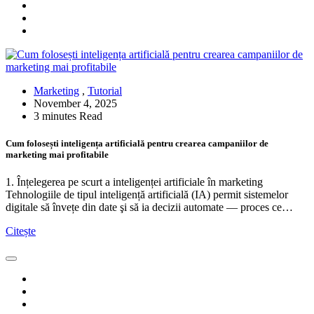
Marketing
,
Tutorial
November 4, 2025
3 minutes Read
Cum folosești inteligența artificială pentru crearea campaniilor de
marketing mai profitabile
1. Înțelegerea pe scurt a inteligenței artificiale în marketing
Tehnologiile de tipul inteligență artificială (IA) permit sistemelor
digitale să învețe din date şi să ia decizii automate — proces ce…
Citește