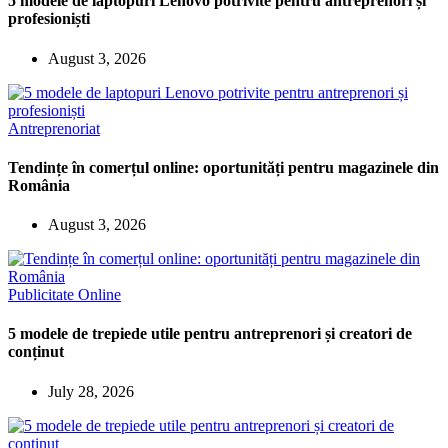
5 modele de laptopuri Lenovo potrivite pentru antreprenori și
profesioniști
August 3, 2026
Antreprenoriat
Tendințe în comerțul online: oportunități pentru magazinele din
România
August 3, 2026
Publicitate Online
5 modele de trepiede utile pentru antreprenori și creatori de
conținut
July 28, 2026