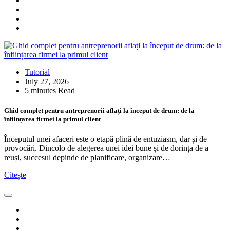
Tutorial
July 27, 2026
5 minutes Read
Ghid complet pentru antreprenorii aflați la început de drum: de la
înființarea firmei la primul client
Începutul unei afaceri este o etapă plină de entuziasm, dar și de
provocări. Dincolo de alegerea unei idei bune și de dorința de a
reuși, succesul depinde de planificare, organizare…
Citește