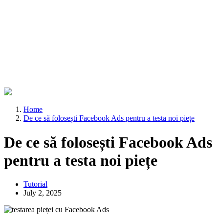
Home
De ce să folosești Facebook Ads pentru a testa noi piețe
De ce să folosești Facebook Ads
pentru a testa noi piețe
Tutorial
July 2, 2025