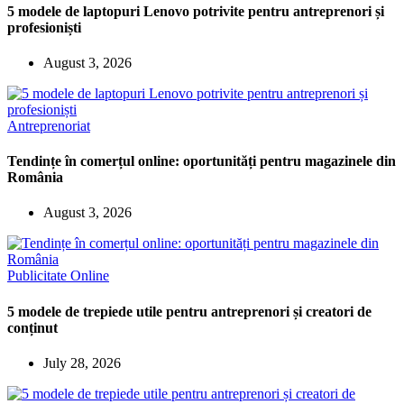
5 modele de laptopuri Lenovo potrivite pentru antreprenori și
profesioniști
August 3, 2026
Antreprenoriat
Tendințe în comerțul online: oportunități pentru magazinele din
România
August 3, 2026
Publicitate Online
5 modele de trepiede utile pentru antreprenori și creatori de
conținut
July 28, 2026