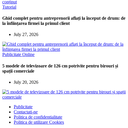
Tutorial
Ghid complet pentru antreprenorii aflați la început de drum: de
la înființarea firmei la primul client
July 27, 2026
Publicitate Online
5 modele de televizoare de 126 cm potrivite pentru birouri și
spații comerciale
July 20, 2026
Publicitate
Contactati-ne
Politica de confidentialitate
Politica de utilizare Cookies