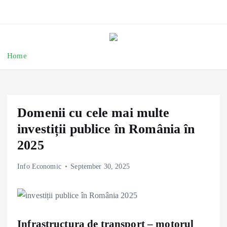
Home
Domenii cu cele mai multe
investiții publice în România în
2025
Info Economic
September 30, 2025
Infrastructura de transport – motorul