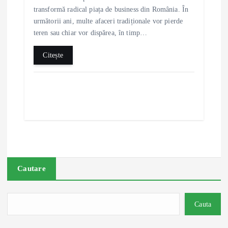
transformă radical piața de business din România. În
următorii ani, multe afaceri tradiționale vor pierde
teren sau chiar vor dispărea, în timp…
Citește
Cautare
Cauta