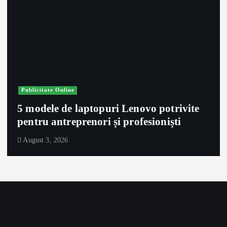
Publicitate Online
5 modele de laptopuri Lenovo potrivite
pentru antreprenori și profesioniști
August 3, 2026