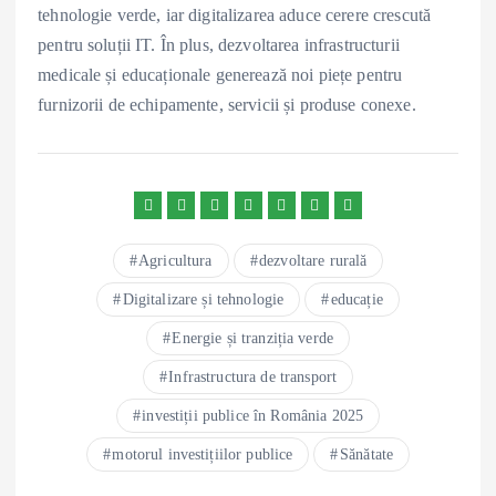
tehnologie verde, iar digitalizarea aduce cerere crescută
pentru soluții IT. În plus, dezvoltarea infrastructurii
medicale și educaționale generează noi piețe pentru
furnizorii de echipamente, servicii și produse conexe.
Agricultura
dezvoltare rurală
Digitalizare și tehnologie
educație
Energie și tranziția verde
Infrastructura de transport
investiții publice în România 2025
motorul investițiilor publice
Sănătate