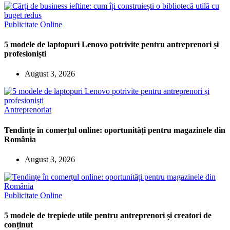
Publicitate Online
5 modele de laptopuri Lenovo potrivite pentru antreprenori și
profesioniști
August 3, 2026
Antreprenoriat
Tendințe în comerțul online: oportunități pentru magazinele din
România
August 3, 2026
Publicitate Online
5 modele de trepiede utile pentru antreprenori și creatori de
conținut