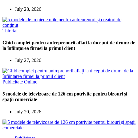
July 28, 2026
Tutorial
Ghid complet pentru antreprenorii aflați la început de drum: de
la înființarea firmei la primul client
July 27, 2026
Publicitate Online
5 modele de televizoare de 126 cm potrivite pentru birouri și
spații comerciale
July 20, 2026