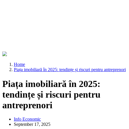
Home
Piața imobiliară în 2025: tendințe și riscuri pentru antreprenori
Piața imobiliară în 2025:
tendințe și riscuri pentru
antreprenori
Info Economic
September 17, 2025