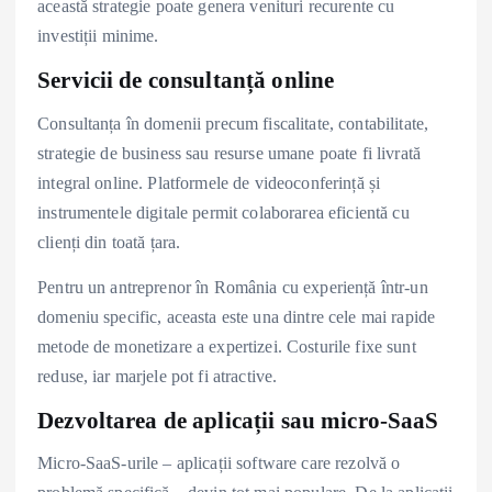
această strategie poate genera venituri recurente cu
investiții minime.
Servicii de consultanță online
Consultanța în domenii precum fiscalitate, contabilitate,
strategie de business sau resurse umane poate fi livrată
integral online. Platformele de videoconferință și
instrumentele digitale permit colaborarea eficientă cu
clienți din toată țara.
Pentru un antreprenor în România cu experiență într-un
domeniu specific, aceasta este una dintre cele mai rapide
metode de monetizare a expertizei. Costurile fixe sunt
reduse, iar marjele pot fi atractive.
Dezvoltarea de aplicații sau micro-SaaS
Micro-SaaS-urile – aplicații software care rezolvă o