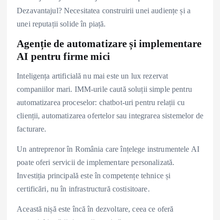
Dezavantajul? Necesitatea construirii unei audiențe și a
unei reputații solide în piață.
Agenție de automatizare și implementare
AI pentru firme mici
Inteligența artificială nu mai este un lux rezervat
companiilor mari. IMM-urile caută soluții simple pentru
automatizarea proceselor: chatbot-uri pentru relații cu
clienții, automatizarea ofertelor sau integrarea sistemelor de
facturare.
Un antreprenor în România care înțelege instrumentele AI
poate oferi servicii de implementare personalizată.
Investiția principală este în competențe tehnice și
certificări, nu în infrastructură costisitoare.
Această nișă este încă în dezvoltare, ceea ce oferă