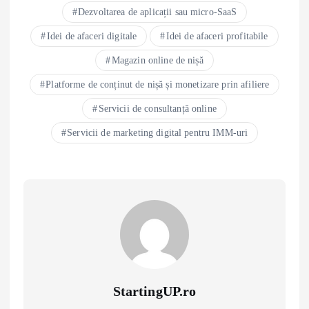
Dezvoltarea de aplicații sau micro-SaaS
Idei de afaceri digitale
Idei de afaceri profitabile
Magazin online de nișă
Platforme de conținut de nișă și monetizare prin afiliere
Servicii de consultanță online
Servicii de marketing digital pentru IMM-uri
StartingUP.ro