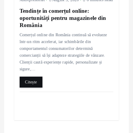
Tendințe în comerțul online:
oportunități pentru magazinele din
România
Comerțul online din România continuă să evolueze
într-un ritm accelerat, iar schimbările din
comportamentul consumatorilor determină
comercianții să își adapteze strategiile de vânzare.
Clienții caută experiențe rapide, personalizate și
sigure,…
Citește