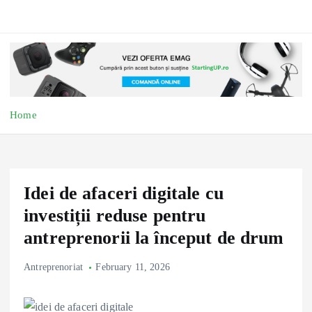
Home
Idei de afaceri digitale cu
investiții reduse pentru
antreprenorii la început de drum
Antreprenoriat
February 11, 2026