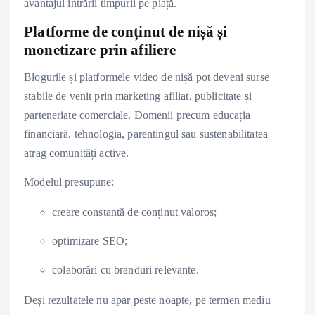
avantajul intrării timpurii pe piață.
Platforme de conținut de nișă și
monetizare prin afiliere
Blogurile și platformele video de nișă pot deveni surse
stabile de venit prin marketing afiliat, publicitate și
parteneriate comerciale. Domenii precum educația
financiară, tehnologia, parentingul sau sustenabilitatea
atrag comunități active.
Modelul presupune:
creare constantă de conținut valoros;
optimizare SEO;
colaborări cu branduri relevante.
Deși rezultatele nu apar peste noapte, pe termen mediu