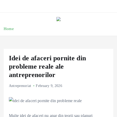
Home
Idei de afaceri pornite din
probleme reale ale
antreprenorilor
Antreprenoriat
February 9, 2026
Multe idei de afaceri nu apar din teorii sau planuri