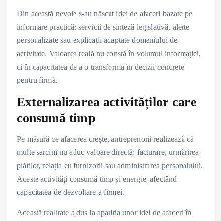
Din această nevoie s-au născut idei de afaceri bazate pe
informare practică: servicii de sinteză legislativă, alerte
personalizate sau explicații adaptate domeniului de
activitate. Valoarea reală nu constă în volumul informației,
ci în capacitatea de a o transforma în decizii concrete
pentru firmă.
Externalizarea activităților care
consumă timp
Pe măsură ce afacerea crește, antreprenorii realizează că
multe sarcini nu aduc valoare directă: facturare, urmărirea
plăților, relația cu furnizorii sau administrarea personalului.
Aceste activități consumă timp și energie, afectând
capacitatea de dezvoltare a firmei.
Această realitate a dus la apariția unor idei de afaceri în