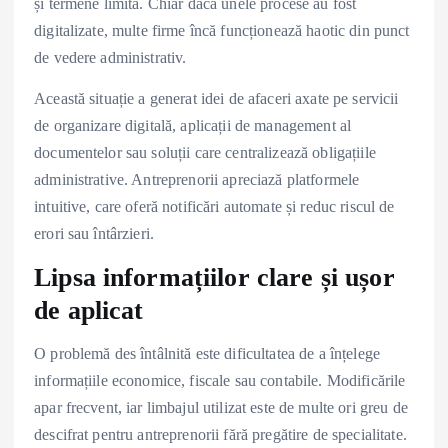
și termene limită. Chiar dacă unele procese au fost
digitalizate, multe firme încă funcționează haotic din punct
de vedere administrativ.
Această situație a generat idei de afaceri axate pe servicii
de organizare digitală, aplicații de management al
documentelor sau soluții care centralizează obligațiile
administrative. Antreprenorii apreciază platformele
intuitive, care oferă notificări automate și reduc riscul de
erori sau întârzieri.
Lipsa informațiilor clare și ușor
de aplicat
O problemă des întâlnită este dificultatea de a înțelege
informațiile economice, fiscale sau contabile. Modificările
apar frecvent, iar limbajul utilizat este de multe ori greu de
descifrat pentru antreprenorii fără pregătire de specialitate.