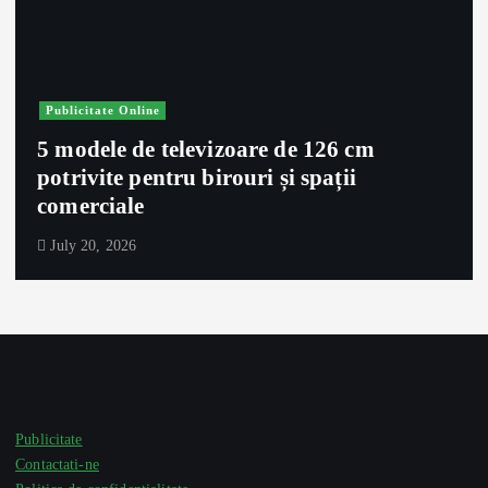
Publicitate Online
5 modele de televizoare de 126 cm
potrivite pentru birouri și spații
comerciale
July 20, 2026
Publicitate
Contactati-ne