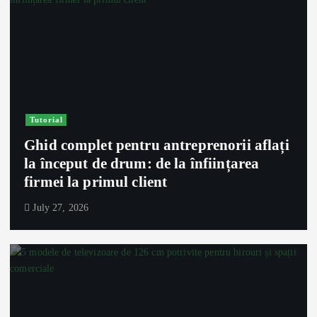
Tutorial
Ghid complet pentru antreprenorii aflați
la început de drum: de la înființarea
firmei la primul client
July 27, 2026