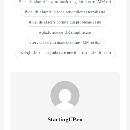
idei de afaceri în zona marketingului pentru IMM-uri
idei de afaceri în zona serviciilor externalizate
idei de afaceri pornite din probleme reale
platforme de HR simplificate
servicii de recrutare dedicate IMM-urilor
soluții de training adaptate nevoilor reale ale firmelor
StartingUP.ro