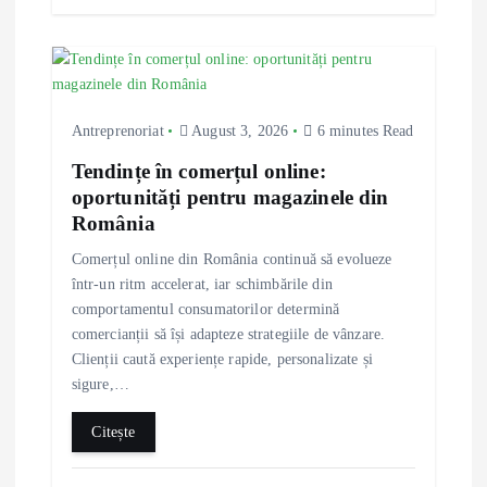
Antreprenoriat
August 3, 2026
6 minutes Read
Tendințe în comerțul online:
oportunități pentru magazinele din
România
Comerțul online din România continuă să evolueze
într-un ritm accelerat, iar schimbările din
comportamentul consumatorilor determină
comercianții să își adapteze strategiile de vânzare.
Clienții caută experiențe rapide, personalizate și
sigure,…
Citește