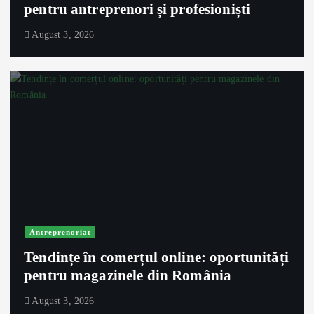
pentru antreprenori și profesioniști
August 3, 2026
Antreprenoriat
Tendințe în comerțul online: oportunități
pentru magazinele din România
August 3, 2026