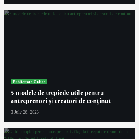
Publicitate Online
5 modele de trepiede utile pentru
antreprenori și creatori de conținut
July 28, 2026