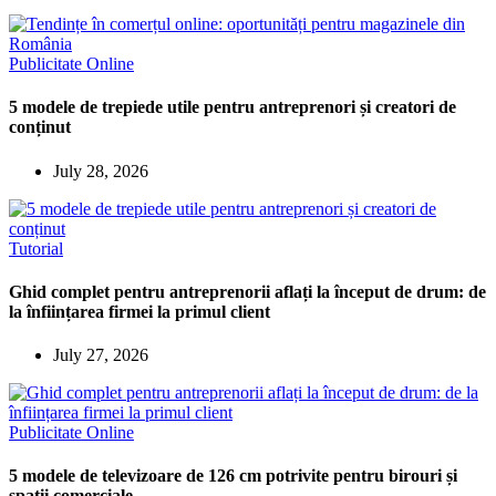
Publicitate Online
5 modele de trepiede utile pentru antreprenori și creatori de
conținut
July 28, 2026
Tutorial
Ghid complet pentru antreprenorii aflați la început de drum: de
la înființarea firmei la primul client
July 27, 2026
Publicitate Online
5 modele de televizoare de 126 cm potrivite pentru birouri și
spații comerciale