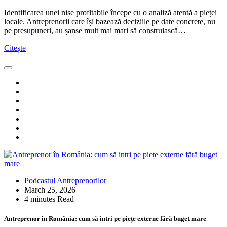
Identificarea unei nișe profitabile începe cu o analiză atentă a pieței
locale. Antreprenorii care își bazează deciziile pe date concrete, nu
pe presupuneri, au șanse mult mai mari să construiască…
Citește
Podcastul Antreprenorilor
March 25, 2026
4 minutes Read
Antreprenor în România: cum să intri pe piețe externe fără buget mare