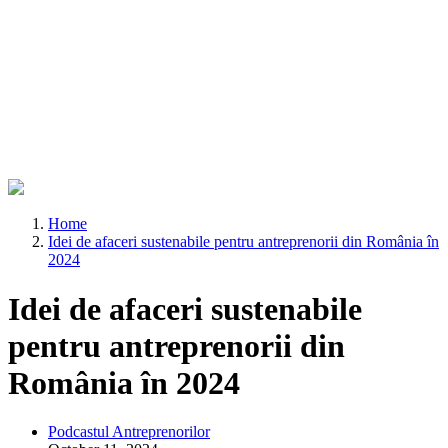
Home
Idei de afaceri sustenabile pentru antreprenorii din România în
2024
Idei de afaceri sustenabile
pentru antreprenorii din
România în 2024
Podcastul Antreprenorilor