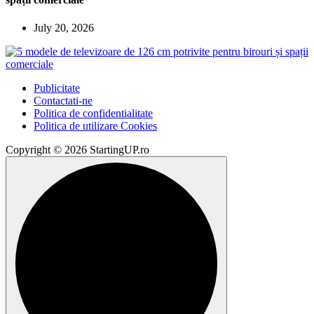
July 20, 2026
Publicitate
Contactati-ne
Politica de confidentialitate
Politica de utilizare Cookies
Copyright © 2026 StartingUP.ro