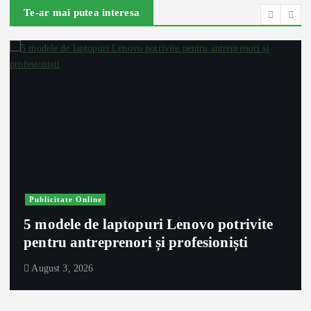
Te-ar mai putea interesa
Publicitate Online
5 modele de laptopuri Lenovo potrivite
pentru antreprenori și profesioniști
August 3, 2026