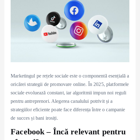
Marketingul pe rețele sociale este o componentă esențială a
oricărei strategii de promovare online. În 2025, platformele
sociale evoluează constant, iar algoritmii impun noi reguli
pentru antreprenori. Alegerea canalului potrivit și a
strategiilor eficiente poate face diferența între o campanie
de succes și bani irosiți.
Facebook – Încă relevant pentru