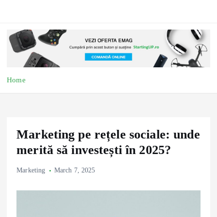
Home
Marketing pe rețele sociale: unde
merită să investești în 2025?
Marketing
March 7, 2025