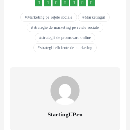
Marketing pe rețele sociale
Marketingul
strategie de marketing pe rețele sociale
strategii de promovare online
strategii eficiente de marketing
StartingUP.ro